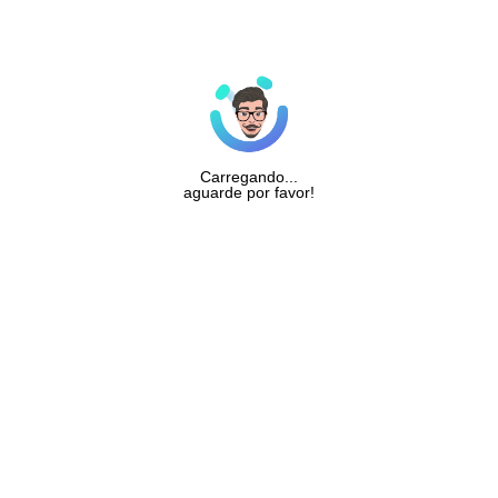
Carregando...
aguarde por favor!