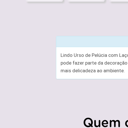
Lindo Urso de Pelúcia com Laço
pode fazer parte da decoração
mais delicadeza ao ambiente.
Quem 