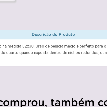
Descrição do Produto
 na medida 32x30. Urso de pelúcia macio e perfeito para o
 do quarto quando exposta dentro de nichos redondos, qua
comprou, também c