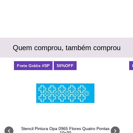
Quem comprou, também comprou
Frete Grátis #SP
50%OFF
Stencil Pintura Opa 0965 Flores Quatro Pontas
10x30