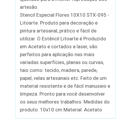
artesão.
Stencil Especial Flores 10X10 STX-095 -
Litoarte. Produto para decoração e
pintura artesanal, prático e fácil de
utilizar. O Estêncil Litoarte é Produzido
em Acetato e cortados a laser, são
perfeitos para aplicação nas mais
variadas superfícies, planas ou curvas,
tais como: tecido, madeira, parede,
papel, velas artesanais etc. Feito de um
material resistente e de fácil manuseio e
limpeza. Pronto para você desenvolver
os seus melhores trabalhos. Medidas do
produto: 10x10 cm Material: Acetato