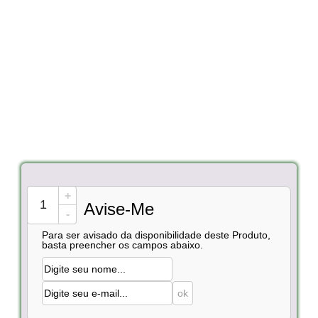
+
Avise-Me
-
Para ser avisado da disponibilidade deste Produto,
basta preencher os campos abaixo.