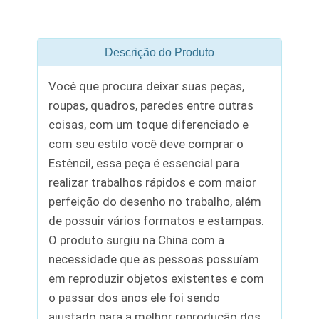
Descrição do Produto
Você que procura deixar suas peças,
roupas, quadros, paredes entre outras
coisas, com um toque diferenciado e
com seu estilo você deve comprar o
Estêncil, essa peça é essencial para
realizar trabalhos rápidos e com maior
perfeição do desenho no trabalho, além
de possuir vários formatos e estampas.
O produto surgiu na China com a
necessidade que as pessoas possuíam
em reproduzir objetos existentes e com
o passar dos anos ele foi sendo
ajustado para a melhor reprodução dos