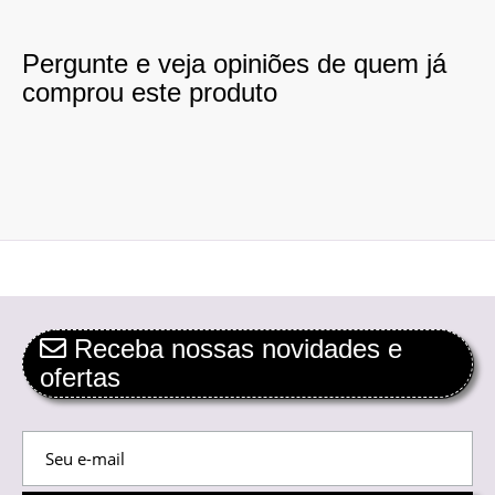
Pergunte e veja opiniões de quem já
comprou este produto
Receba nossas novidades e
ofertas