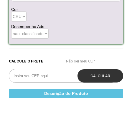
Cor
Desempenho Ads
Descrição do Produto