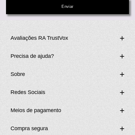
Avaliações RA TrustVox
Precisa de ajuda?
Sobre
Redes Sociais
Meios de pagamento
Compra segura