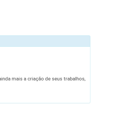
inda mais a criação de seus trabalhos,