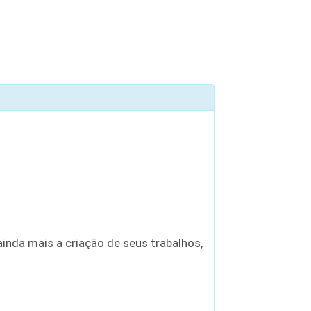
inda mais a criação de seus trabalhos,