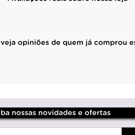
 veja opiniões de quem já comprou e
a nossas novidades e ofertas