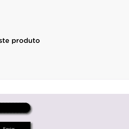
ste produto