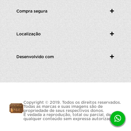
Compra segura
Localização
Desenvolvido com
Copyright © 2019. Todos os direitos reservados.
Todas as marcas e suas imagens são de
propriedade de seus respectivos donos.
É vedada a reprodução, total ou parcial, de
qualquer conteúdo sem expressa autorização.