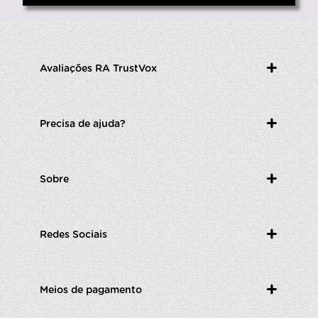
Avaliações RA TrustVox
Precisa de ajuda?
Sobre
Redes Sociais
Meios de pagamento