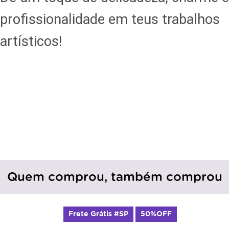
profissionalidade em teus trabalhos
artísticos!
Quem comprou, também comprou
Frete Grátis #SP
50%OFF