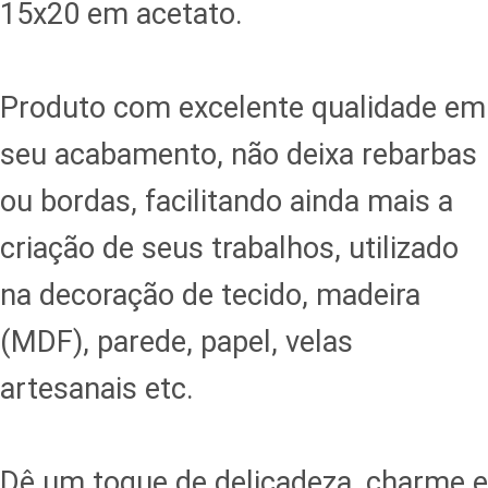
15x20 em acetato.
Produto com excelente qualidade em
seu acabamento, não deixa rebarbas
ou bordas, facilitando ainda mais a
criação de seus trabalhos, utilizado
na decoração de tecido, madeira
(MDF), parede, papel, velas
artesanais etc.
Dê um toque de delicadeza, charme e