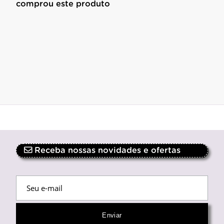
comprou este produto
Receba nossas novidades e ofertas