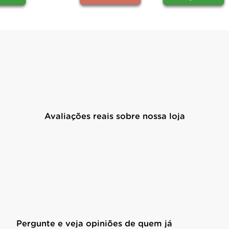
Avaliações reais sobre nossa loja
Pergunte e veja opiniões de quem já