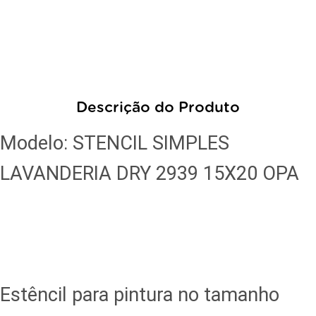
Descrição do Produto
Modelo: STENCIL SIMPLES
LAVANDERIA DRY 2939 15X20 OPA
Estêncil para pintura no tamanho