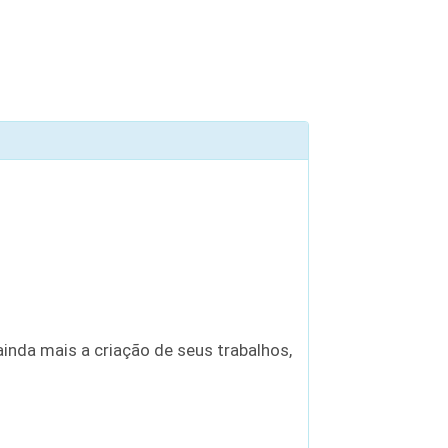
inda mais a criação de seus trabalhos,