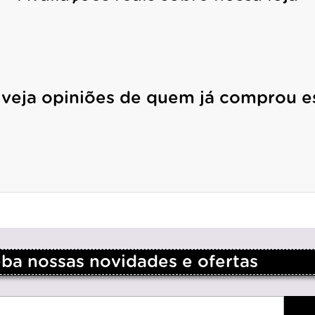
 veja opiniões de quem já comprou e
a nossas novidades e ofertas