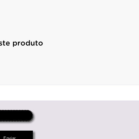
ste produto