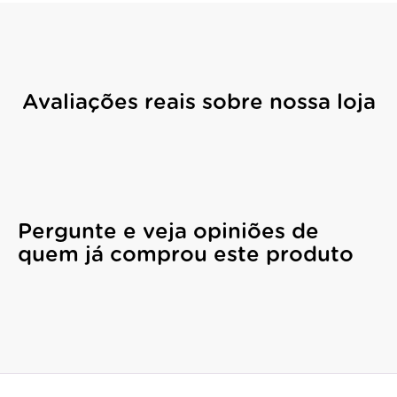
Avaliações reais sobre nossa loja
Pergunte e veja opiniões de
quem já comprou este produto