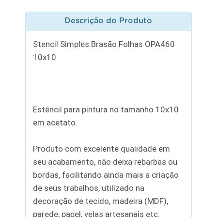
Descrição do Produto
Stencil Simples Brasão Folhas OPA460
10x10
Estêncil para pintura no tamanho 10x10
em acetato.
Produto com excelente qualidade em
seu acabamento, não deixa rebarbas ou
bordas, facilitando ainda mais a criação
de seus trabalhos, utilizado na
decoração de tecido, madeira (MDF),
parede, papel, velas artesanais etc.