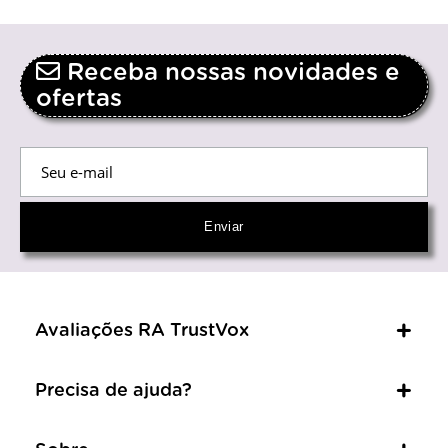
Receba nossas novidades e
ofertas
Avaliações RA TrustVox
Precisa de ajuda?