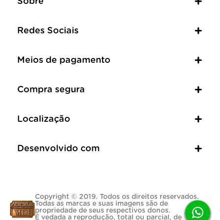
Sobre
Redes Sociais
Meios de pagamento
Compra segura
Localização
Desenvolvido com
Copyright © 2019. Todos os direitos reservados.
Todas as marcas e suas imagens são de
propriedade de seus respectivos donos.
É vedada a reprodução, total ou parcial, de