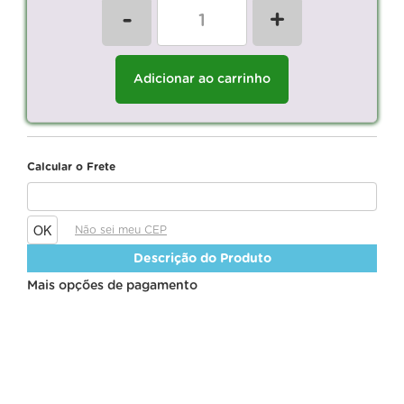
-
+
Adicionar ao carrinho
Calcular o Frete
Não sei meu CEP
Descrição do Produto
Mais opções de pagamento