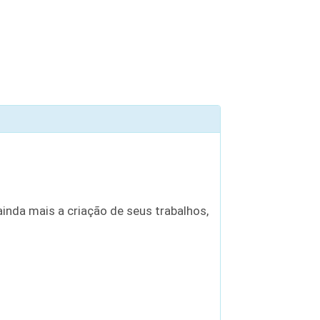
inda mais a criação de seus trabalhos,