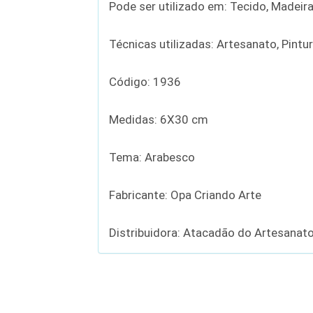
Pode ser utilizado em: Tecido, Madeira,
Técnicas utilizadas: Artesanato, Pintu
Código: 1936
Medidas: 6X30 cm
Tema: Arabesco
Fabricante: Opa Criando Arte
Distribuidora: Atacadão do Artesanat