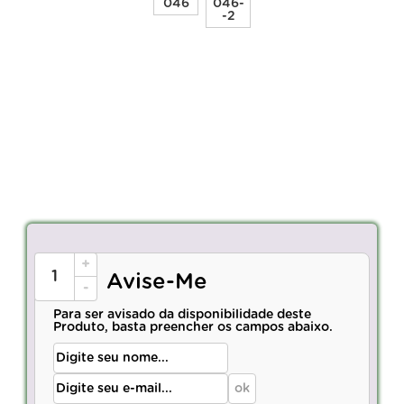
+
Avise-Me
-
Para ser avisado da disponibilidade deste
Produto, basta preencher os campos abaixo.