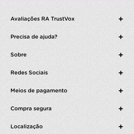
Avaliações RA TrustVox
Precisa de ajuda?
Sobre
Redes Sociais
Meios de pagamento
Compra segura
Localização