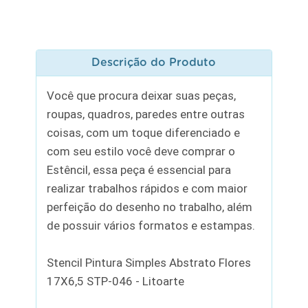
Descrição do Produto
Você que procura deixar suas peças,
roupas, quadros, paredes entre outras
coisas, com um toque diferenciado e
com seu estilo você deve comprar o
Estêncil, essa peça é essencial para
realizar trabalhos rápidos e com maior
perfeição do desenho no trabalho, além
de possuir vários formatos e estampas.
Stencil Pintura Simples Abstrato Flores
17X6,5 STP-046 - Litoarte