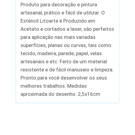
Produto para decoração e pintura
artesanal, prático e fácil de utilizar. O
Estêncil Litoarte é Produzido em
Acetato e cortados a laser, são perfeitos
para aplicação nas mais variadas
superfícies, planas ou curvas, tais como:
tecido, madeira, parede, papel, velas
artesanais e etc. Feito de um material
resistente e de fácil manuseio e limpeza.
Pronto para você desenvolver os seus
melhores trabalhos. Medidas
aproximada do desenho: 2,5x16cm