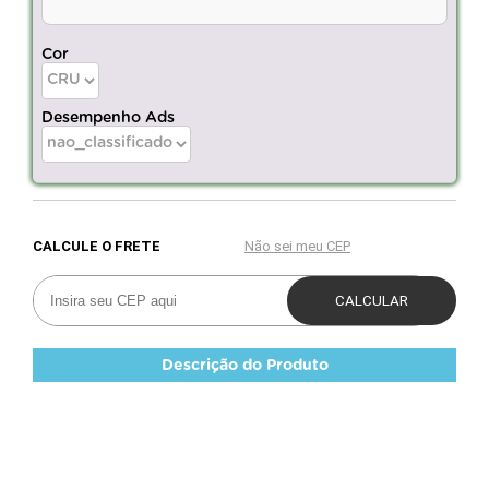
Cor
Desempenho Ads
Descrição do Produto