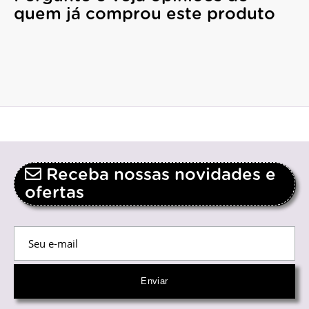
quem já comprou este produto
Receba nossas novidades e
ofertas