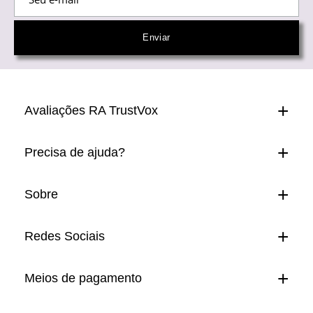
Avaliações RA TrustVox
Precisa de ajuda?
Sobre
Redes Sociais
Meios de pagamento