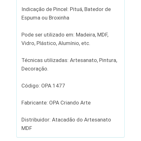
Indicação de Pincel: Pituá, Batedor de
Espuma ou Broxinha
Pode ser utilizado em: Madeira, MDF,
Vidro, Plástico, Alumínio, etc.
Técnicas utilizadas: Artesanato, Pintura,
Decoração.
Código: OPA 1477
Fabricante: OPA Criando Arte
Distribuidor: Atacadão do Artesanato
MDF