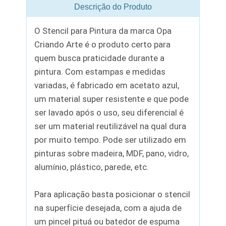
Descrição do Produto
O Stencil para Pintura da marca Opa
Criando Arte é o produto certo para
quem busca praticidade durante a
pintura. Com estampas e medidas
variadas, é fabricado em acetato azul,
um material super resistente e que pode
ser lavado após o uso, seu diferencial é
ser um material reutilizável na qual dura
por muito tempo. Pode ser utilizado em
pinturas sobre madeira, MDF, pano, vidro,
alumínio, plástico, parede, etc.
Para aplicação basta posicionar o stencil
na superfície desejada, com a ajuda de
um pincel pituá ou batedor de espuma