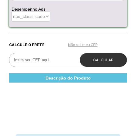
Desempenho Ads
Descrição do Produto