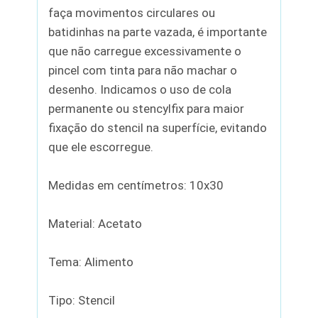
faça movimentos circulares ou
batidinhas na parte vazada, é importante
que não carregue excessivamente o
pincel com tinta para não machar o
desenho. Indicamos o uso de cola
permanente ou stencylfix para maior
fixação do stencil na superfície, evitando
que ele escorregue.
Medidas em centímetros: 10x30
Material: Acetato
Tema: Alimento
Tipo: Stencil