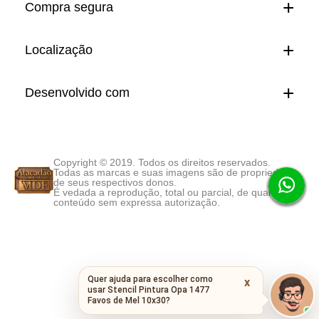
Compra segura
Localização
Desenvolvido com
Copyright © 2019. Todos os direitos reservados.
Todas as marcas e suas imagens são de propriedade
de seus respectivos donos.
É vedada a reprodução, total ou parcial, de qualquer
conteúdo sem expressa autorização.