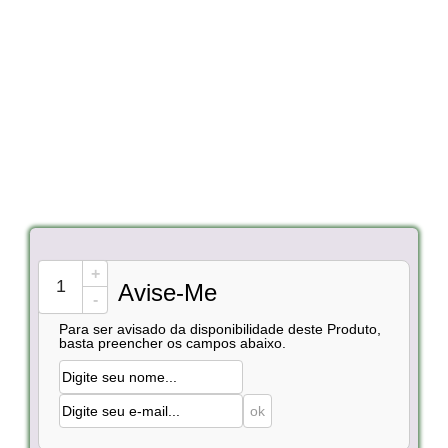
+
Avise-Me
-
Para ser avisado da disponibilidade deste Produto,
basta preencher os campos abaixo.