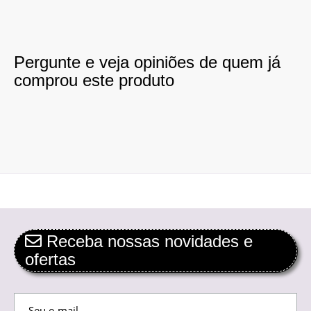
Pergunte e veja opiniões de quem já
comprou este produto
Receba nossas novidades e
ofertas