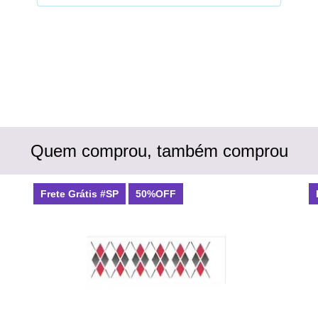
Quem comprou, também comprou
Frete Grátis #SP
50%OFF