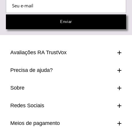
Avaliações RA TrustVox
Precisa de ajuda?
Sobre
Redes Sociais
Meios de pagamento