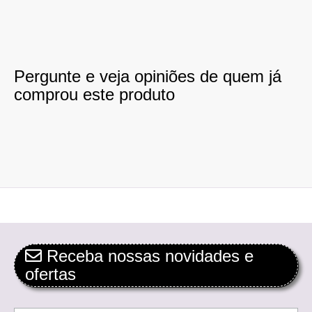
Pergunte e veja opiniões de quem já
comprou este produto
Receba nossas novidades e
ofertas