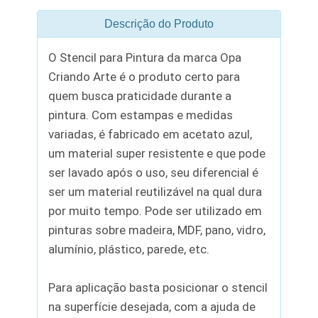
Descrição do Produto
O Stencil para Pintura da marca Opa
Criando Arte é o produto certo para
quem busca praticidade durante a
pintura. Com estampas e medidas
variadas, é fabricado em acetato azul,
um material super resistente e que pode
ser lavado após o uso, seu diferencial é
ser um material reutilizável na qual dura
por muito tempo. Pode ser utilizado em
pinturas sobre madeira, MDF, pano, vidro,
alumínio, plástico, parede, etc.
Para aplicação basta posicionar o stencil
na superfície desejada, com a ajuda de