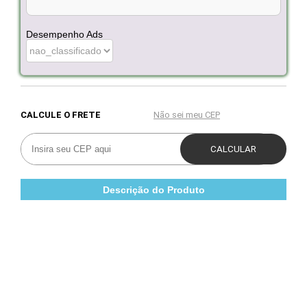
Desempenho Ads
Descrição do Produto