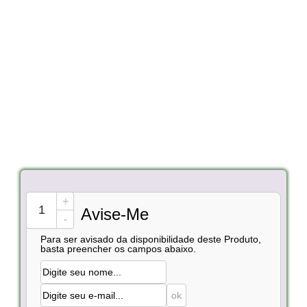
+
Avise-Me
-
Para ser avisado da disponibilidade deste Produto,
basta preencher os campos abaixo.