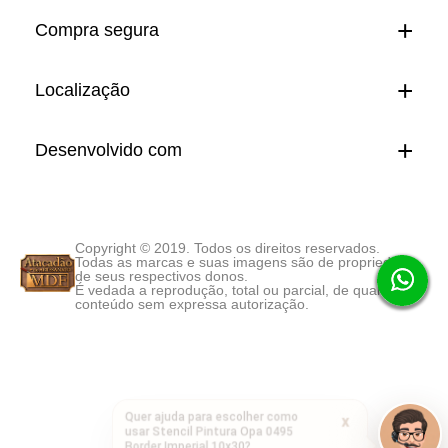
Compra segura
Localização
Desenvolvido com
Copyright © 2019. Todos os direitos reservados.
Todas as marcas e suas imagens são de propriedade
de seus respectivos donos.
É vedada a reprodução, total ou parcial, de qualquer
conteúdo sem expressa autorização.