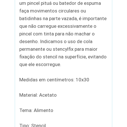
um pincel pituá ou batedor de espuma
faça movimentos circulares ou
batidinhas na parte vazada, é importante
que não carregue excessivamente o
pincel com tinta para não machar o
desenho. Indicamos o uso de cola
permanente ou stencylfix para maior
fixação do stencil na superfície, evitando
que ele escorregue.
Medidas em centímetros: 10x30
Material: Acetato
Tema: Alimento
Tipo: Stencil