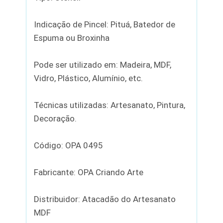
Indicação de Pincel: Pituá, Batedor de
Espuma ou Broxinha
Pode ser utilizado em: Madeira, MDF,
Vidro, Plástico, Alumínio, etc.
Técnicas utilizadas: Artesanato, Pintura,
Decoração.
Código: OPA 0495
Fabricante: OPA Criando Arte
Distribuidor: Atacadão do Artesanato
MDF