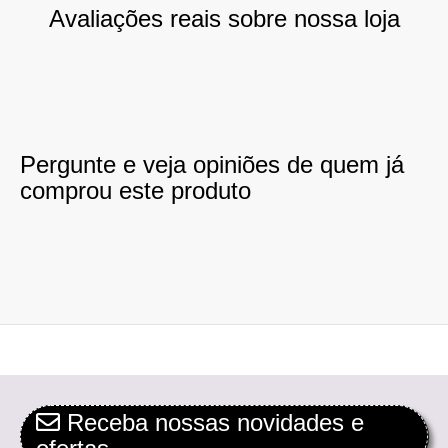
Avaliações reais sobre nossa loja
Pergunte e veja opiniões de quem já
comprou este produto
Receba nossas novidades e