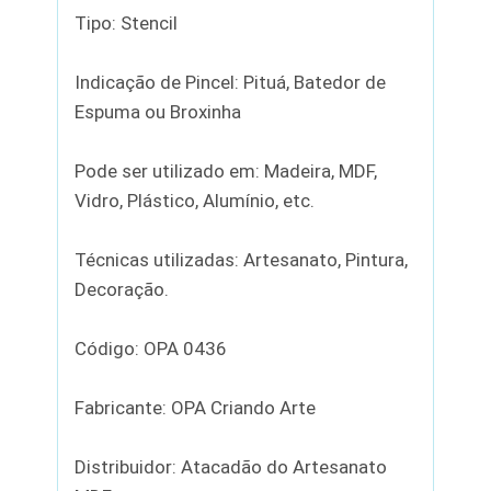
Tipo: Stencil
Indicação de Pincel: Pituá, Batedor de
Espuma ou Broxinha
Pode ser utilizado em: Madeira, MDF,
Vidro, Plástico, Alumínio, etc.
Técnicas utilizadas: Artesanato, Pintura,
Decoração.
Código: OPA 0436
Fabricante: OPA Criando Arte
Distribuidor: Atacadão do Artesanato