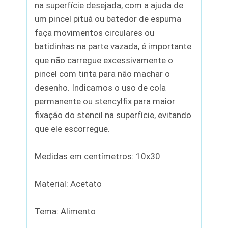
na superfície desejada, com a ajuda de
um pincel pituá ou batedor de espuma
faça movimentos circulares ou
batidinhas na parte vazada, é importante
que não carregue excessivamente o
pincel com tinta para não machar o
desenho. Indicamos o uso de cola
permanente ou stencylfix para maior
fixação do stencil na superfície, evitando
que ele escorregue.
Medidas em centímetros: 10x30
Material: Acetato
Tema: Alimento