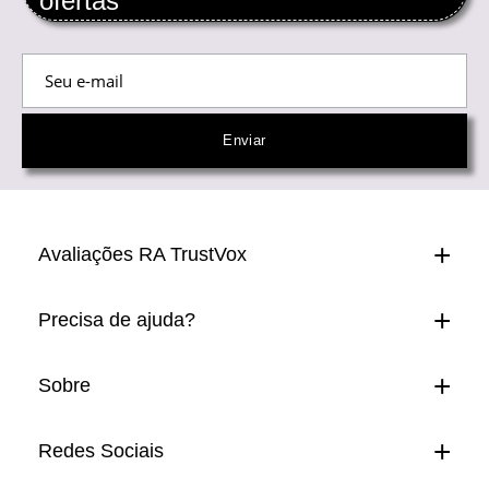
ofertas
Avaliações RA TrustVox
Precisa de ajuda?
Sobre
Redes Sociais