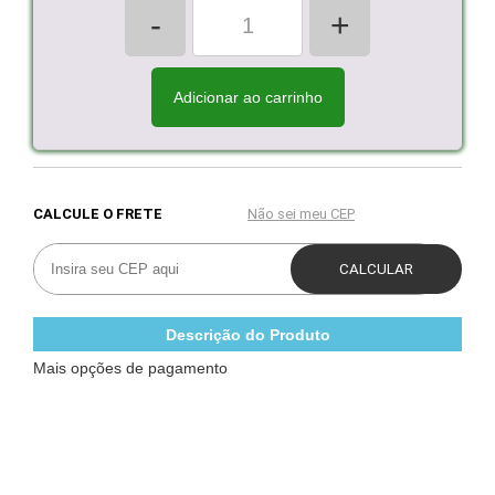
-
+
Adicionar ao carrinho
Descrição do Produto
Mais opções de pagamento