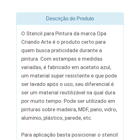
Descrição do Produto
O Stencil para Pintura da marca Opa
Criando Arte é o produto certo para
quem busca praticidade durante a
pintura. Com estampas e medidas
variadas, é fabricado em acetato azul,
um material super resistente e que pode
ser lavado após o uso, seu diferencial é
ser um material reutilizável na qual dura
por muito tempo. Pode ser utilizado em
pinturas sobre madeira, MDF, pano, vidro,
alumínio, plástico, parede, etc.
Para aplicação basta posicionar o stencil