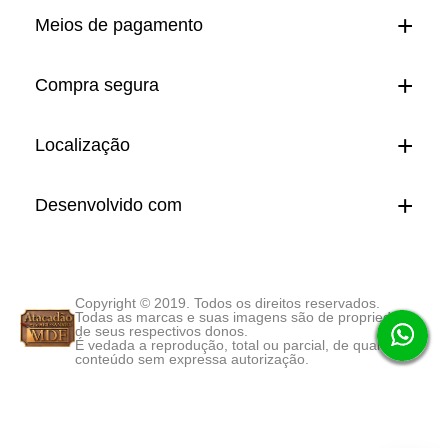
Meios de pagamento
Compra segura
Localização
Desenvolvido com
Copyright © 2019. Todos os direitos reservados.
Todas as marcas e suas imagens são de propriedade
de seus respectivos donos.
É vedada a reprodução, total ou parcial, de qualquer
conteúdo sem expressa autorização.