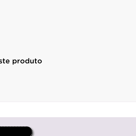
ste produto