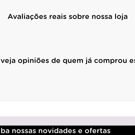
Avaliações reais sobre nossa loja
 veja opiniões de quem já comprou e
a nossas novidades e ofertas