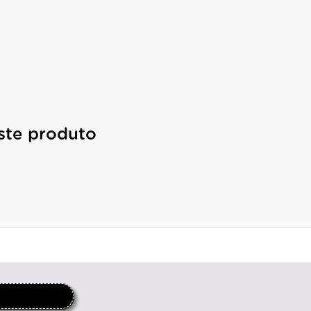
ste produto