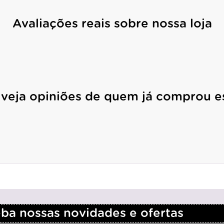
Avaliações reais sobre nossa loja
 veja opiniões de quem já comprou e
a nossas novidades e ofertas