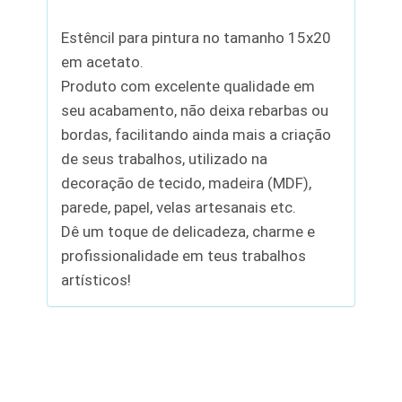
Estêncil para pintura no tamanho 15x20
em acetato.
Produto com excelente qualidade em
seu acabamento, não deixa rebarbas ou
bordas, facilitando ainda mais a criação
de seus trabalhos, utilizado na
decoração de tecido, madeira (MDF),
parede, papel, velas artesanais etc.
Dê um toque de delicadeza, charme e
profissionalidade em teus trabalhos
artísticos!