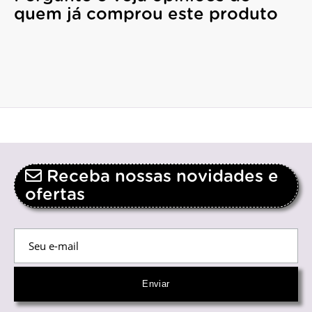
quem já comprou este produto
Receba nossas novidades e
ofertas