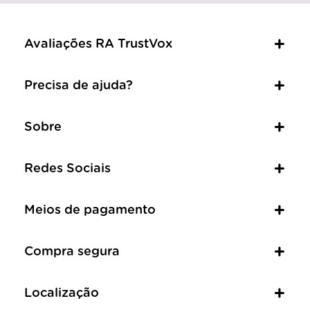
Avaliações RA TrustVox
Precisa de ajuda?
Sobre
Redes Sociais
Meios de pagamento
Compra segura
Localização