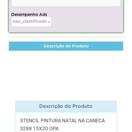
Desempenho Ads
Descrição do Produto
Descrição do Produto
STENCIL PINTURA NATAL NA CANECA
3288 15X20 OPA