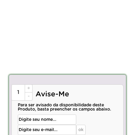
+
Avise-Me
-
Para ser avisado da disponibilidade deste
Produto, basta preencher os campos abaixo.