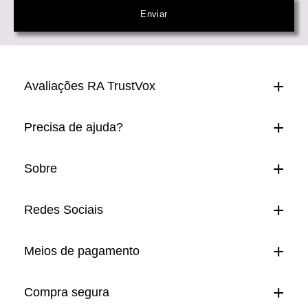
Avaliações RA TrustVox
Precisa de ajuda?
Sobre
Redes Sociais
Meios de pagamento
Compra segura