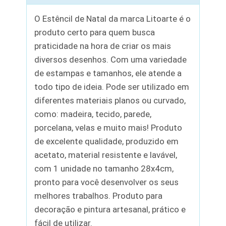
O Estêncil de Natal da marca Litoarte é o
produto certo para quem busca
praticidade na hora de criar os mais
diversos desenhos. Com uma variedade
de estampas e tamanhos, ele atende a
todo tipo de ideia. Pode ser utilizado em
diferentes materiais planos ou curvado,
como: madeira, tecido, parede,
porcelana, velas e muito mais! Produto
de excelente qualidade, produzido em
acetato, material resistente e lavável,
com 1 unidade no tamanho 28x4cm,
pronto para você desenvolver os seus
melhores trabalhos. Produto para
decoração e pintura artesanal, prático e
fácil de utilizar.