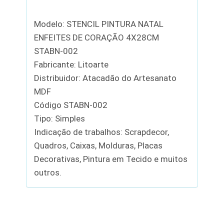
Modelo: STENCIL PINTURA NATAL
ENFEITES DE CORAÇÃO 4X28CM
STABN-002
Fabricante: Litoarte
Distribuidor: Atacadão do Artesanato
MDF
Código STABN-002
Tipo: Simples
Indicação de trabalhos: Scrapdecor,
Quadros, Caixas, Molduras, Placas
Decorativas, Pintura em Tecido e muitos
outros.