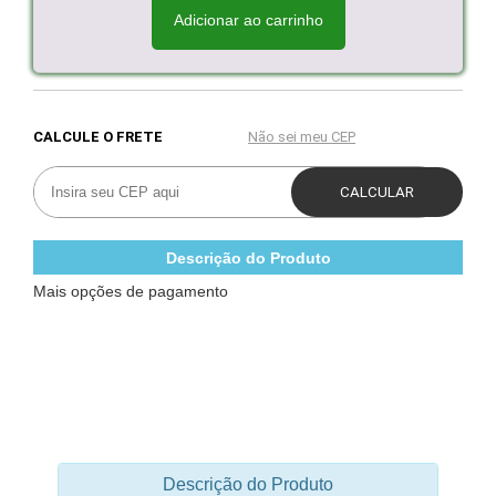
Adicionar ao carrinho
Descrição do Produto
Mais opções de pagamento
Descrição do Produto