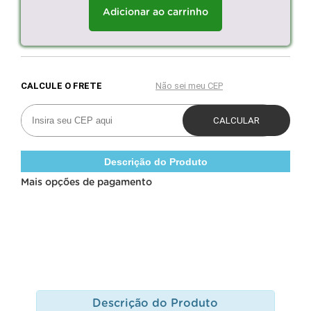
Adicionar ao carrinho
Descrição do Produto
Mais opções de pagamento
Descrição do Produto