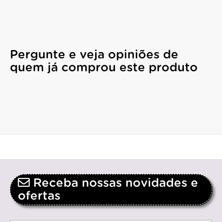
Pergunte e veja opiniões de
quem já comprou este produto
Receba nossas novidades e
ofertas