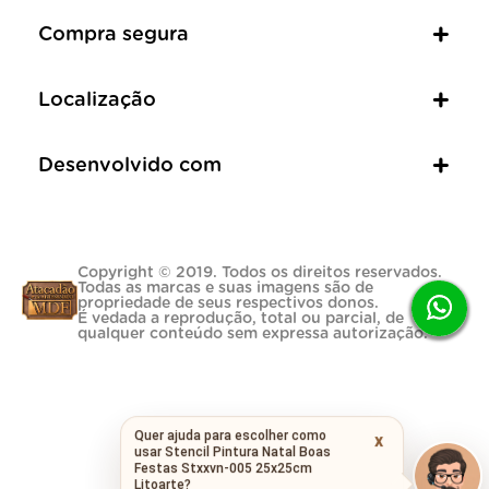
Compra segura
Localização
Desenvolvido com
Copyright © 2019. Todos os direitos reservados.
Todas as marcas e suas imagens são de
propriedade de seus respectivos donos.
É vedada a reprodução, total ou parcial, de
qualquer conteúdo sem expressa autorização.