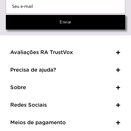
Avaliações RA TrustVox
Precisa de ajuda?
Sobre
Redes Sociais
Meios de pagamento