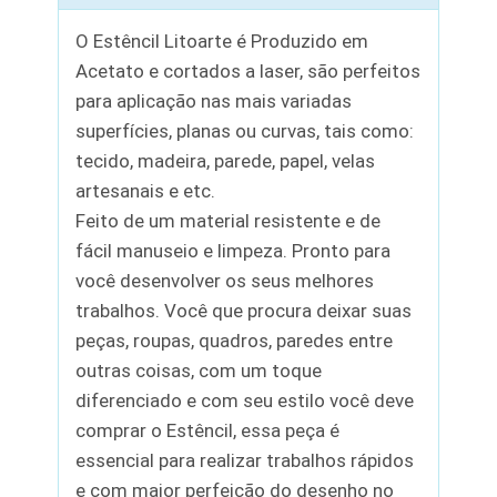
O Estêncil Litoarte é Produzido em
Acetato e cortados a laser, são perfeitos
para aplicação nas mais variadas
superfícies, planas ou curvas, tais como:
tecido, madeira, parede, papel, velas
artesanais e etc.
Feito de um material resistente e de
fácil manuseio e limpeza. Pronto para
você desenvolver os seus melhores
trabalhos. Você que procura deixar suas
peças, roupas, quadros, paredes entre
outras coisas, com um toque
diferenciado e com seu estilo você deve
comprar o Estêncil, essa peça é
essencial para realizar trabalhos rápidos
e com maior perfeição do desenho no