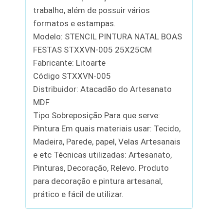
trabalho, além de possuir vários
formatos e estampas.
Modelo: STENCIL PINTURA NATAL BOAS
FESTAS STXXVN-005 25X25CM
Fabricante: Litoarte
Código STXXVN-005
Distribuidor: Atacadão do Artesanato
MDF
Tipo Sobreposição Para que serve:
Pintura Em quais materiais usar: Tecido,
Madeira, Parede, papel, Velas Artesanais
e etc Técnicas utilizadas: Artesanato,
Pinturas, Decoração, Relevo. Produto
para decoração e pintura artesanal,
prático e fácil de utilizar.