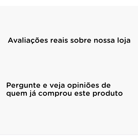
Avaliações reais sobre nossa loja
Pergunte e veja opiniões de
quem já comprou este produto