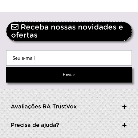
Receba nossas novidades e
ofertas
Avaliações RA TrustVox
Precisa de ajuda?