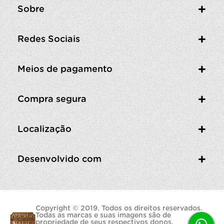
Sobre
Redes Sociais
Meios de pagamento
Compra segura
Localização
Desenvolvido com
Copyright © 2019. Todos os direitos reservados.
Todas as marcas e suas imagens são de
propriedade de seus respectivos donos.