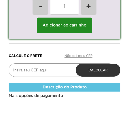
-
+
Adicionar ao carrinho
Descrição do Produto
Mais opções de pagamento