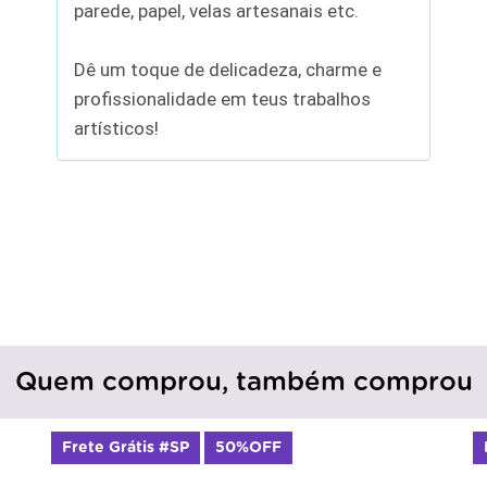
parede, papel, velas artesanais etc.
Dê um toque de delicadeza, charme e
profissionalidade em teus trabalhos
artísticos!
Quem comprou, também comprou
Frete Grátis #SP
50%OFF