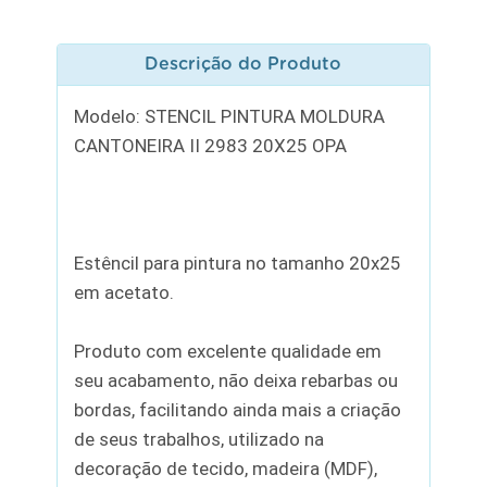
Descrição do Produto
Modelo: STENCIL PINTURA MOLDURA
CANTONEIRA II 2983 20X25 OPA
Estêncil para pintura no tamanho 20x25
em acetato.
Produto com excelente qualidade em
seu acabamento, não deixa rebarbas ou
bordas, facilitando ainda mais a criação
de seus trabalhos, utilizado na
decoração de tecido, madeira (MDF),