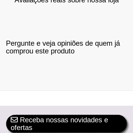
Pergunte e veja opiniões de quem já
comprou este produto
Receba nossas novidades e
ofertas