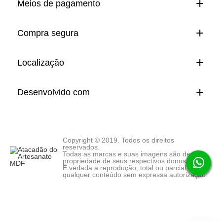
Meios de pagamento
Compra segura
Localização
Desenvolvido com
Copyright © 2019. Todos os direitos
reservados.
Todas as marcas e suas imagens são de
propriedade de seus respectivos donos.
É vedada a reprodução, total ou parcial, de
qualquer conteúdo sem expressa autorização.