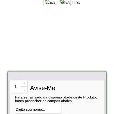
+
Avise-Me
-
Para ser avisado da disponibilidade deste Produto,
basta preencher os campos abaixo.