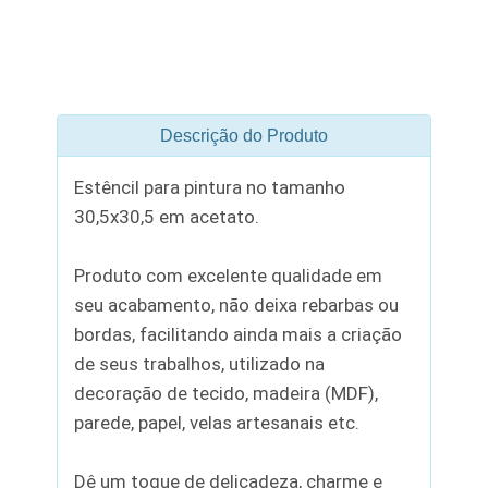
Descrição do Produto
Estêncil para pintura no tamanho
30,5x30,5 em acetato.
Produto com excelente qualidade em
seu acabamento, não deixa rebarbas ou
bordas, facilitando ainda mais a criação
de seus trabalhos, utilizado na
decoração de tecido, madeira (MDF),
parede, papel, velas artesanais etc.
Dê um toque de delicadeza, charme e