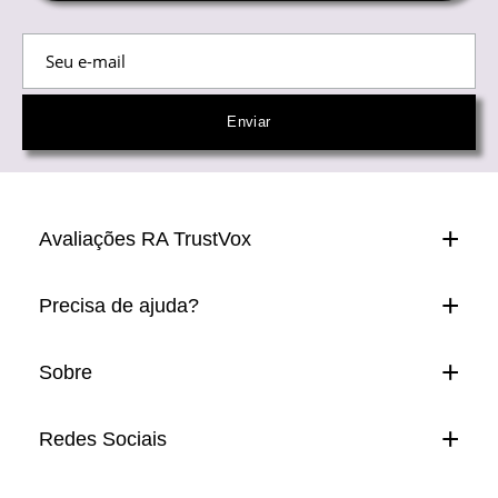
Avaliações RA TrustVox
Precisa de ajuda?
Sobre
Redes Sociais