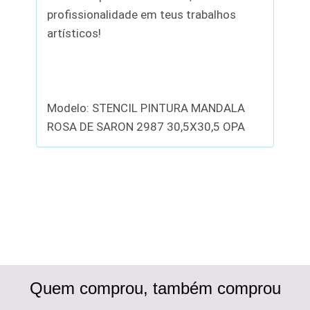
profissionalidade em teus trabalhos
artísticos!
Modelo: STENCIL PINTURA MANDALA
ROSA DE SARON 2987 30,5X30,5 OPA
Quem comprou, também comprou