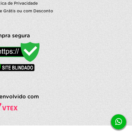
tica de Privacidade
e Grátis ou com Desconto
pra segura
envolvido com