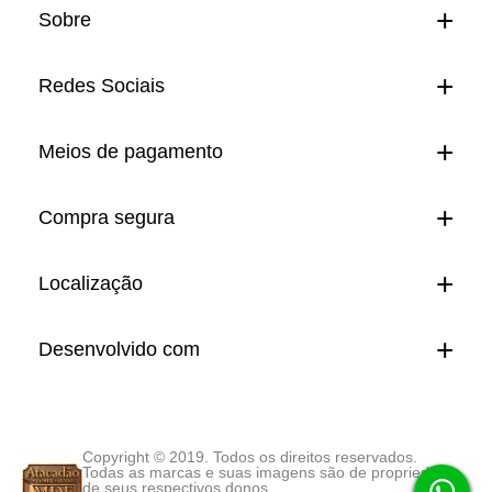
Sobre
Redes Sociais
Meios de pagamento
Compra segura
Localização
Desenvolvido com
Copyright © 2019. Todos os direitos reservados.
Todas as marcas e suas imagens são de propriedade
de seus respectivos donos.