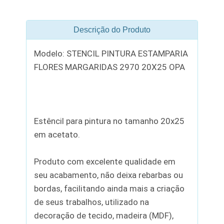
Descrição do Produto
Modelo: STENCIL PINTURA ESTAMPARIA
FLORES MARGARIDAS 2970 20X25 OPA
Estêncil para pintura no tamanho 20x25
em acetato.
Produto com excelente qualidade em
seu acabamento, não deixa rebarbas ou
bordas, facilitando ainda mais a criação
de seus trabalhos, utilizado na
decoração de tecido, madeira (MDF),