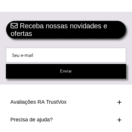
Receba nossas novidades e
ofertas
Avaliações RA TrustVox
Precisa de ajuda?