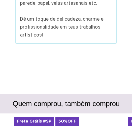
parede, papel, velas artesanais etc.
Dê um toque de delicadeza, charme e
profissionalidade em teus trabalhos
artísticos!
Quem comprou, também comprou
Frete Grátis #SP
50%OFF