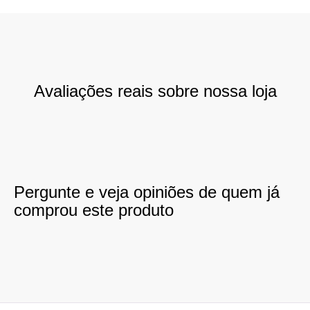
Avaliações reais sobre nossa loja
Pergunte e veja opiniões de quem já
comprou este produto