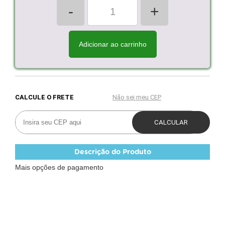
-
+
Adicionar ao carrinho
Descrição do Produto
Mais opções de pagamento