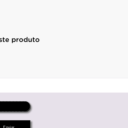
ste produto