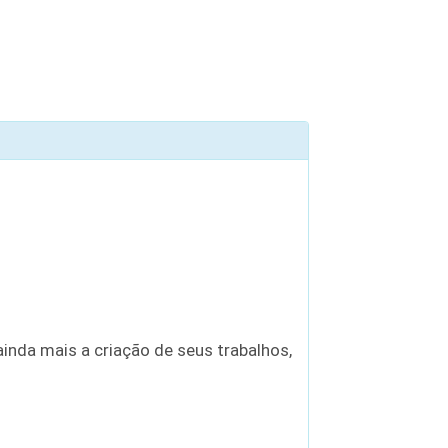
inda mais a criação de seus trabalhos,