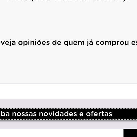
 veja opiniões de quem já comprou e
a nossas novidades e ofertas