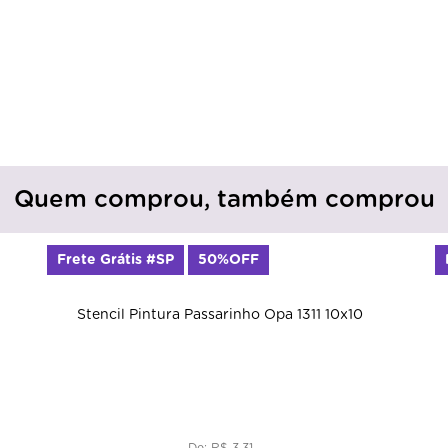
Quem comprou, também comprou
Frete Grátis #SP
50%OFF
Stencil Pintura Passarinho Opa 1311 10x10