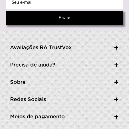
Avaliações RA TrustVox
Precisa de ajuda?
Sobre
Redes Sociais
Meios de pagamento