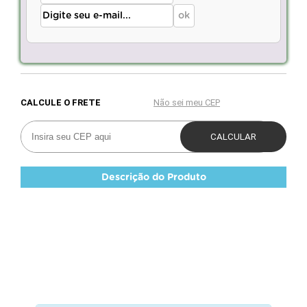
Descrição do Produto