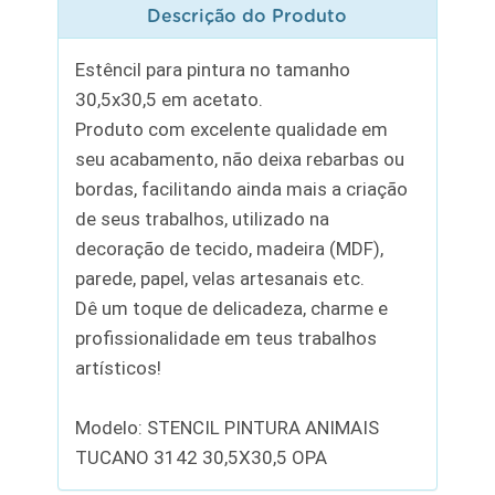
Descrição do Produto
Estêncil para pintura no tamanho
30,5x30,5 em acetato.
Produto com excelente qualidade em
seu acabamento, não deixa rebarbas ou
bordas, facilitando ainda mais a criação
de seus trabalhos, utilizado na
decoração de tecido, madeira (MDF),
parede, papel, velas artesanais etc.
Dê um toque de delicadeza, charme e
profissionalidade em teus trabalhos
artísticos!
Modelo: STENCIL PINTURA ANIMAIS
TUCANO 3142 30,5X30,5 OPA