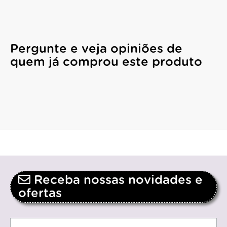
Pergunte e veja opiniões de
quem já comprou este produto
Receba nossas novidades e
ofertas