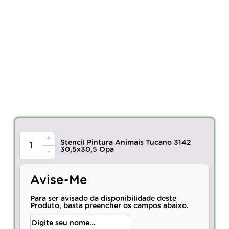
+
Stencil Pintura Animais Tucano 3142
30,5x30,5 Opa
-
Avise-Me
Para ser avisado da disponibilidade deste
Produto, basta preencher os campos abaixo.