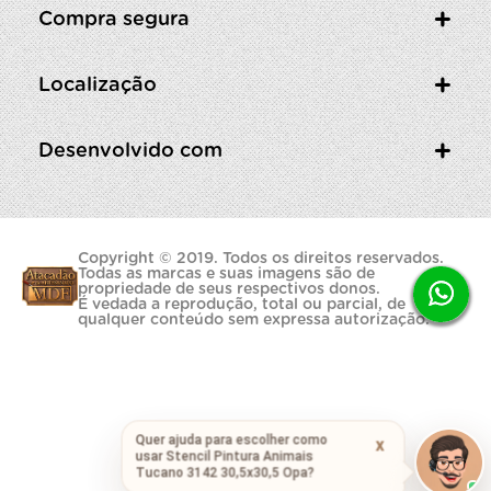
Compra segura
Localização
Desenvolvido com
Copyright © 2019. Todos os direitos reservados.
Todas as marcas e suas imagens são de
propriedade de seus respectivos donos.
É vedada a reprodução, total ou parcial, de
qualquer conteúdo sem expressa autorização.