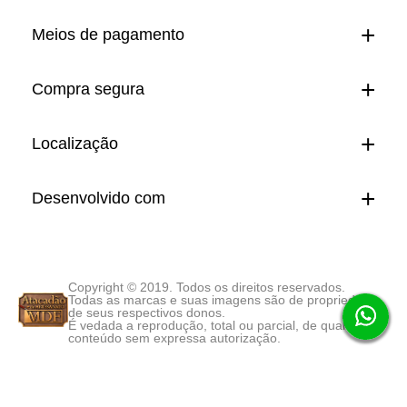
Meios de pagamento
Compra segura
Localização
Desenvolvido com
Copyright © 2019. Todos os direitos reservados.
Todas as marcas e suas imagens são de propriedade
de seus respectivos donos.
É vedada a reprodução, total ou parcial, de qualquer
conteúdo sem expressa autorização.