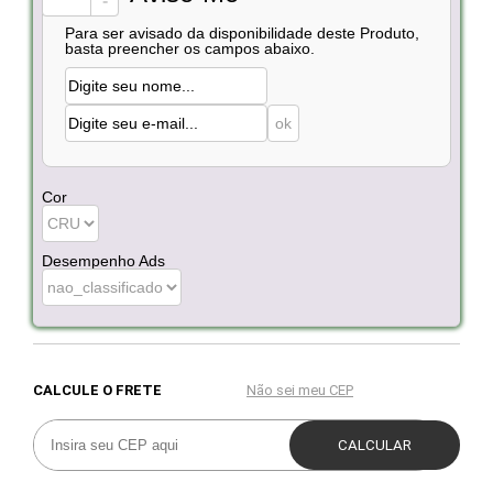
-
Para ser avisado da disponibilidade deste Produto,
basta preencher os campos abaixo.
Cor
Desempenho Ads