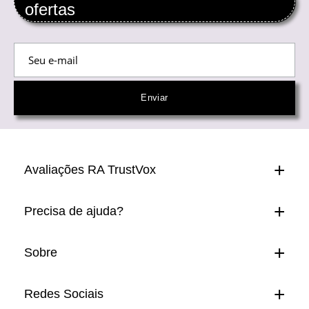
ofertas
Avaliações RA TrustVox
Precisa de ajuda?
Sobre
Redes Sociais