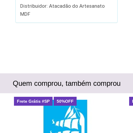
Distribuidor: Atacadão do Artesanato
MDF
Quem comprou, também comprou
Frete Grátis #SP
50%OFF