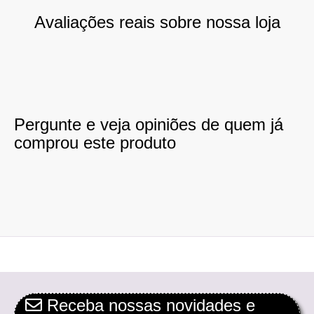
Avaliações reais sobre nossa loja
Pergunte e veja opiniões de quem já
comprou este produto
Receba nossas novidades e