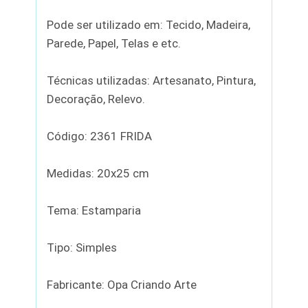
Pode ser utilizado em: Tecido, Madeira,
Parede, Papel, Telas e etc.
Técnicas utilizadas: Artesanato, Pintura,
Decoração, Relevo.
Código: 2361 FRIDA
Medidas: 20x25 cm
Tema: Estamparia
Tipo: Simples
Fabricante: Opa Criando Arte