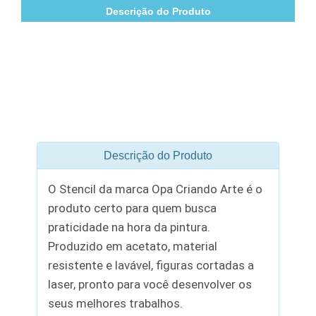
Descrição do Produto
Descrição do Produto
O Stencil da marca Opa Criando Arte é o
produto certo para quem busca
praticidade na hora da pintura.
Produzido em acetato, material
resistente e lavável, figuras cortadas a
laser, pronto para você desenvolver os
seus melhores trabalhos.