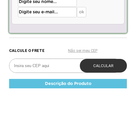
Descrição do Produto