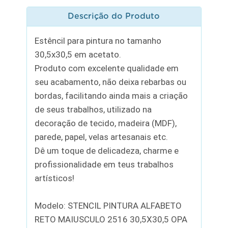
Descrição do Produto
Estêncil para pintura no tamanho
30,5x30,5 em acetato.
Produto com excelente qualidade em
seu acabamento, não deixa rebarbas ou
bordas, facilitando ainda mais a criação
de seus trabalhos, utilizado na
decoração de tecido, madeira (MDF),
parede, papel, velas artesanais etc.
Dê um toque de delicadeza, charme e
profissionalidade em teus trabalhos
artísticos!
Modelo: STENCIL PINTURA ALFABETO
RETO MAIUSCULO 2516 30,5X30,5 OPA