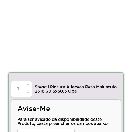
+
Stencil Pintura Alfabeto Reto Maiusculo
2516 30,5x30,5 Opa
-
Avise-Me
Para ser avisado da disponibilidade deste
Produto, basta preencher os campos abaixo.