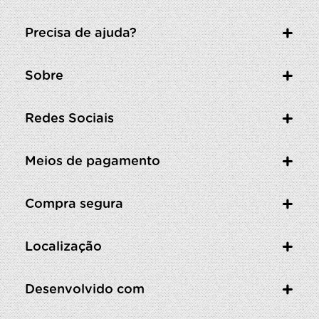
Precisa de ajuda?
Sobre
Redes Sociais
Meios de pagamento
Compra segura
Localização
Desenvolvido com