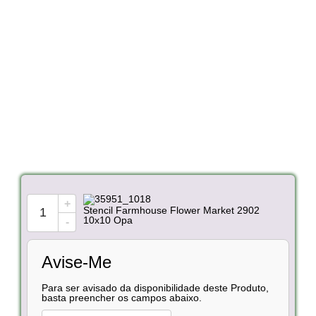
+
Stencil Farmhouse Flower Market 2902
10x10 Opa
-
Avise-Me
Para ser avisado da disponibilidade deste Produto,
basta preencher os campos abaixo.