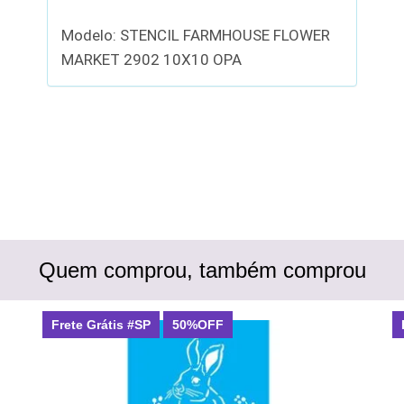
Modelo: STENCIL FARMHOUSE FLOWER
MARKET 2902 10X10 OPA
Quem comprou, também comprou
Frete Grátis #SP
50%OFF