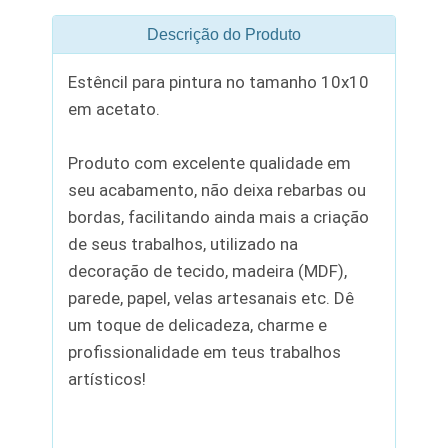
Descrição do Produto
Estêncil para pintura no tamanho 10x10
em acetato.
Produto com excelente qualidade em
seu acabamento, não deixa rebarbas ou
bordas, facilitando ainda mais a criação
de seus trabalhos, utilizado na
decoração de tecido, madeira (MDF),
parede, papel, velas artesanais etc. Dê
um toque de delicadeza, charme e
profissionalidade em teus trabalhos
artísticos!