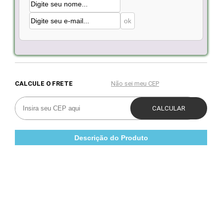
Descrição do Produto