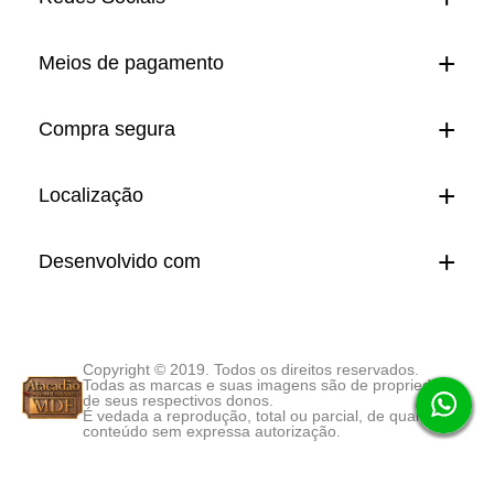
Meios de pagamento
Compra segura
Localização
Desenvolvido com
Copyright © 2019. Todos os direitos reservados.
Todas as marcas e suas imagens são de propriedade
de seus respectivos donos.
É vedada a reprodução, total ou parcial, de qualquer
conteúdo sem expressa autorização.