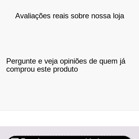
Avaliações reais sobre nossa loja
Pergunte e veja opiniões de quem já
comprou este produto