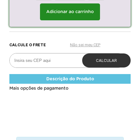
Adicionar ao carrinho
Descrição do Produto
Mais opções de pagamento