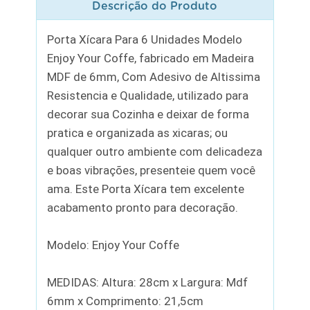
Descrição do Produto
Porta Xícara Para 6 Unidades Modelo
Enjoy Your Coffe, fabricado em Madeira
MDF de 6mm, Com Adesivo de Altissima
Resistencia e Qualidade, utilizado para
decorar sua Cozinha e deixar de forma
pratica e organizada as xicaras; ou
qualquer outro ambiente com delicadeza
e boas vibrações, presenteie quem você
ama. Este Porta Xícara tem excelente
acabamento pronto para decoração.
Modelo: Enjoy Your Coffe
MEDIDAS: Altura: 28cm x Largura: Mdf
6mm x Comprimento: 21,5cm