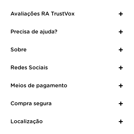
Avaliações RA TrustVox
Precisa de ajuda?
Sobre
Redes Sociais
Meios de pagamento
Compra segura
Localização