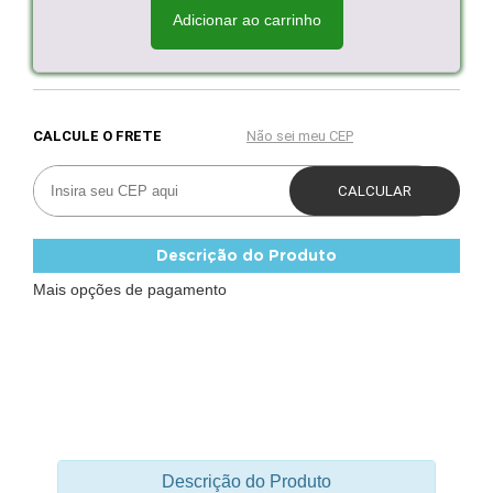
Adicionar ao carrinho
Descrição do Produto
Mais opções de pagamento
Descrição do Produto