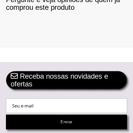
comprou este produto
Receba nossas novidades e
ofertas