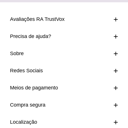
Avaliações RA TrustVox
Precisa de ajuda?
Sobre
Redes Sociais
Meios de pagamento
Compra segura
Localização