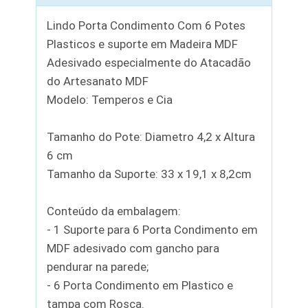
Lindo Porta Condimento Com 6 Potes
Plasticos e suporte em Madeira MDF
Adesivado especialmente do Atacadão
do Artesanato MDF
Modelo: Temperos e Cia
Tamanho do Pote: Diametro 4,2 x Altura
6 cm
Tamanho da Suporte: 33 x 19,1 x 8,2cm
Conteúdo da embalagem:
- 1 Suporte para 6 Porta Condimento em
MDF adesivado com gancho para
pendurar na parede;
- 6 Porta Condimento em Plastico e
tampa com Rosca.