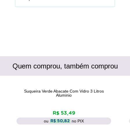
Quem comprou, também comprou
Suqueira Verde Abacate Com Vidro 3 Litros
Aluminio
R$ 53,49
ou
no PIX
R$ 50,82