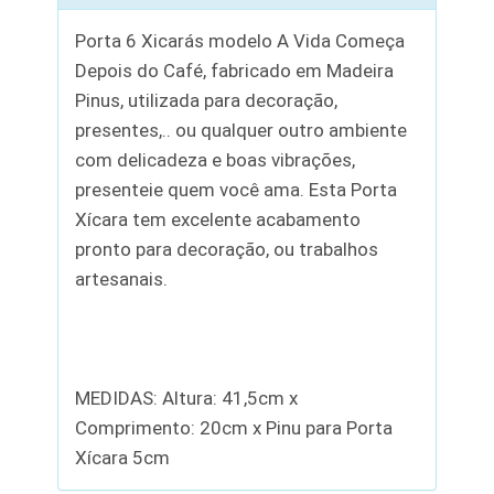
Porta 6 Xicarás modelo A Vida Começa
Depois do Café, fabricado em Madeira
Pinus, utilizada para decoração,
presentes,.. ou qualquer outro ambiente
com delicadeza e boas vibrações,
presenteie quem você ama. Esta Porta
Xícara tem excelente acabamento
pronto para decoração, ou trabalhos
artesanais.
MEDIDAS: Altura: 41,5cm x
Comprimento: 20cm x Pinu para Porta
Xícara 5cm