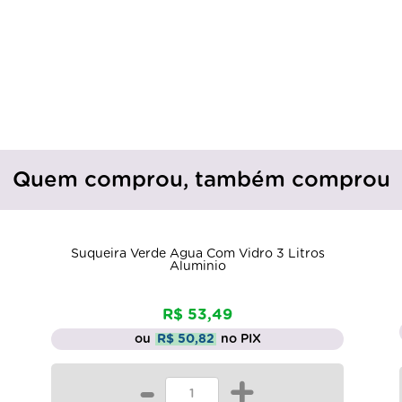
Quem comprou, também comprou
Suqueira Verde Agua Com Vidro 3 Litros
Aluminio
R$ 53,49
ou
R$ 50,82
no PIX
-
+