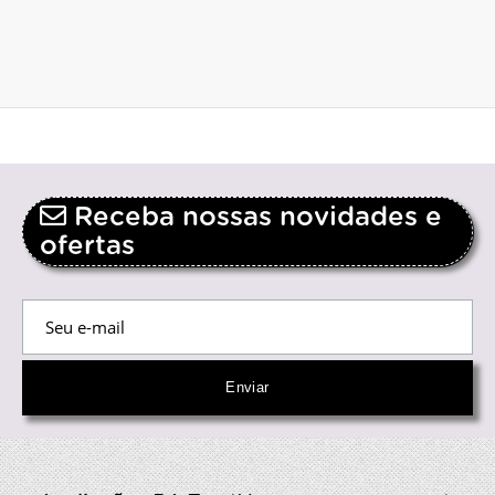
Receba nossas novidades e
ofertas