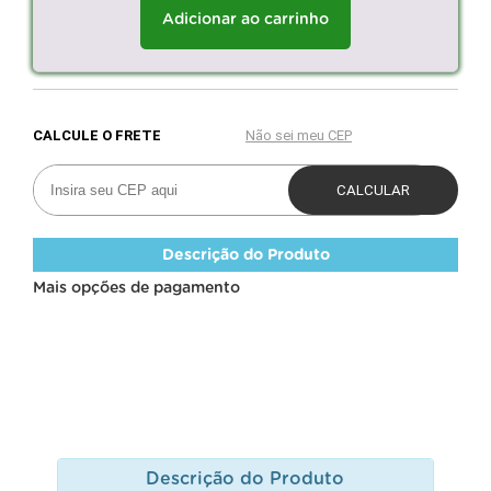
Adicionar ao carrinho
Descrição do Produto
Mais opções de pagamento
Descrição do Produto