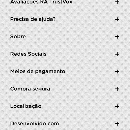
Avaliações RA TrustVox
Precisa de ajuda?
Sobre
Redes Sociais
Meios de pagamento
Compra segura
Localização
Desenvolvido com