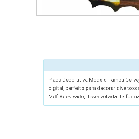
Placa Decorativa Modelo Tampa Cerve
digital, perfeito para decorar diverso
Mdf Adesivado, desenvolvida de forma