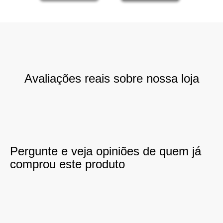
Avaliações reais sobre nossa loja
Pergunte e veja opiniões de quem já
comprou este produto