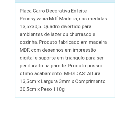
Placa Carro Decorativa Enfeite
Pennsylvania Mdf Madeira, nas medidas
13,5x30,5. Quadro divertido para
ambientes de lazer ou churrasco e
cozinha. Produto fabricado em madeira
MDF, com desenhos em impressão
digital e suporte em triangulo para ser
pendurado na parede. Produto possui
ótimo acabamento. MEDIDAS: Altura
13,5cm x Largura 3mm x Comprimento
30,5cm x Peso 110g