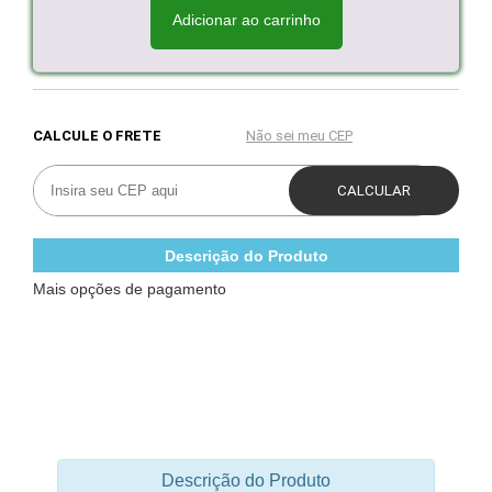
Adicionar ao carrinho
Descrição do Produto
Mais opções de pagamento
Descrição do Produto