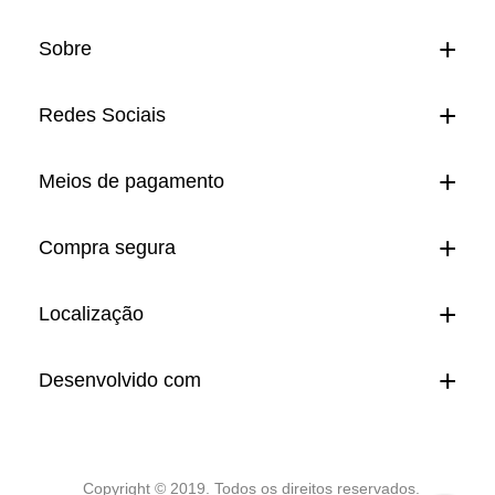
Sobre
Redes Sociais
Meios de pagamento
Compra segura
Localização
Desenvolvido com
Copyright © 2019. Todos os direitos reservados.