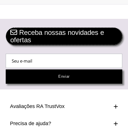
Receba nossas novidades e
ofertas
Avaliações RA TrustVox
Precisa de ajuda?