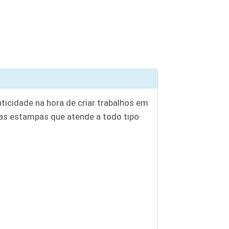
ticidade na hora de criar trabalhos em
s estampas que atende a todo tipo