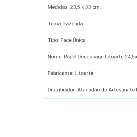
Medidas: 23,5 x 33 cm.
Tema: Fazenda.
Tipo: Face Única
Nome: Papel Decoupage Litoarte 24,5
Fabricante: Litoarte
Distribuidor: Atacadão do Artesanato