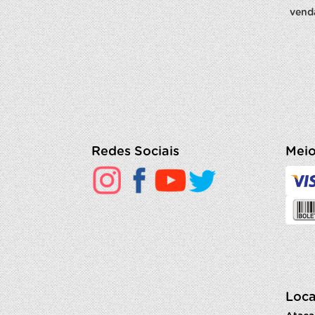
vend
Redes Sociais
Meio
Loca