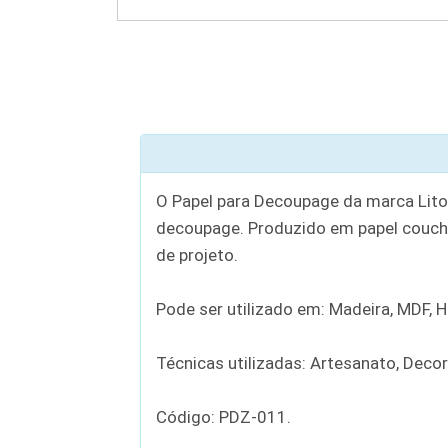
O Papel para Decoupage da marca Litoa
decoupage. Produzido em papel couch
de projeto.
Pode ser utilizado em: Madeira, MDF, Hol
Técnicas utilizadas: Artesanato, Deco
Código: PDZ-011.