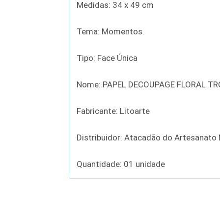
Medidas: 34 x 49 cm
Tema: Momentos.
Tipo: Face Única
Nome: PAPEL DECOUPAGE FLORAL TRO
Fabricante: Litoarte
Distribuidor: Atacadão do Artesanato
Quantidade: 01 unidade