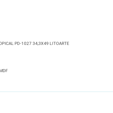
PICAL PD-1027 34,3X49 LITOARTE
 MDF