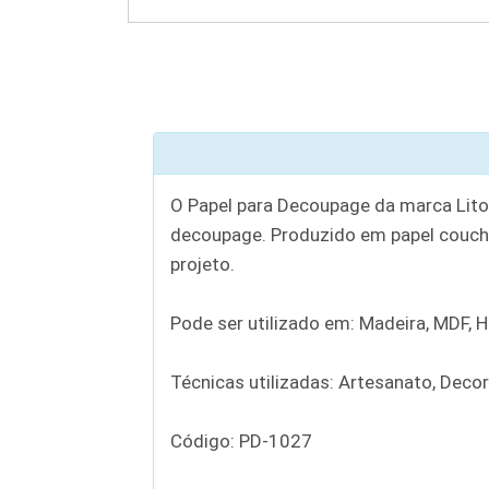
O Papel para Decoupage da marca Litoa
decoupage. Produzido em papel couch
projeto.
Pode ser utilizado em: Madeira, MDF, Hol
Técnicas utilizadas: Artesanato, Deco
Código: PD-1027