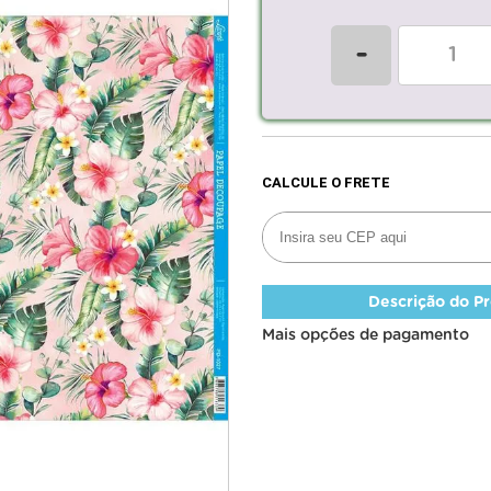
-
Descrição do P
Mais opções de pagamento