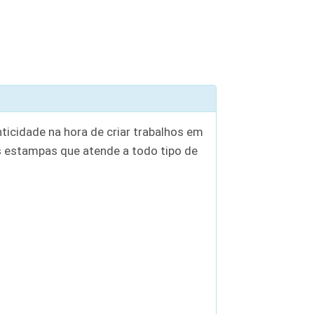
ticidade na hora de criar trabalhos em
 estampas que atende a todo tipo de