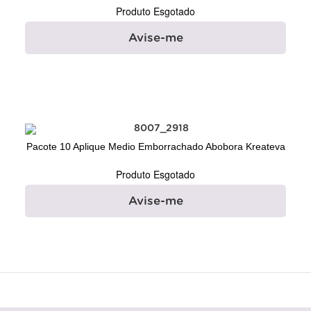
Produto Esgotado
Avise-me
Pacote 10 Aplique Medio Emborrachado Abobora Kreateva
Produto Esgotado
Avise-me