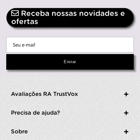
Receba nossas novidades e
ofertas
Avaliações RA TrustVox
Precisa de ajuda?
Sobre