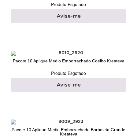
Produto Esgotado
Avise-me
Pacote 10 Aplique Medio Emborrachado Coelho Kreateva
Produto Esgotado
Avise-me
Pacote 10 Aplique Medio Emborrachado Borboleta Grande
Kreateva