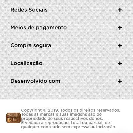
Redes Sociais
Meios de pagamento
Compra segura
Localização
Desenvolvido com
Copyright © 2019. Todos os direitos reservados.
Todas as marcas e suas imagens são de
propriedade de seus respectivos donos.
É vedada a reprodução, total ou parcial, de
qualquer conteúdo sem expressa autorização.