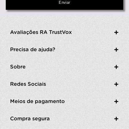
Avaliações RA TrustVox
Precisa de ajuda?
Sobre
Redes Sociais
Meios de pagamento
Compra segura