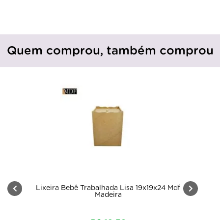
Quem comprou, também comprou
Lixeira Bebê Trabalhada Lisa 19x19x24 Mdf
Madeira