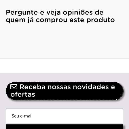
Pergunte e veja opiniões de
quem já comprou este produto
Receba nossas novidades e
ofertas