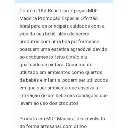
Contém 1Kit Bebê Liso 7 peças MDF
Madeira Promoção Especial Ofertão.
Ideal para os principais cuidados com a
vida do seu bebê, além de serem
produtos com uma boa performance
possuem uma estética agradável devido
ao acabamento feito à mão e a
qualidade da pintura. Comumente
utilizado em ambientes como quartos
de bebês e infantis, podem ser utilizados
em qualquer ambiente que envolva a
interação de um bebê nas condições que
levem ao uso dos produtos.
Produto em MDF Madeira, desenvolvida
de forma artesanal, com ótimo