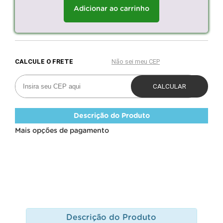
Adicionar ao carrinho
Descrição do Produto
Mais opções de pagamento
Descrição do Produto