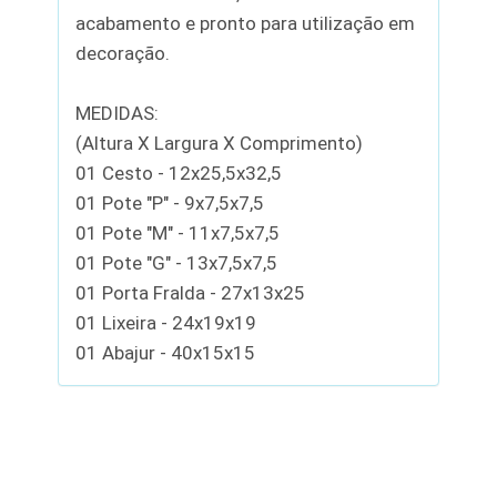
acabamento e pronto para utilização em
decoração.
MEDIDAS:
(Altura X Largura X Comprimento)
01 Cesto - 12x25,5x32,5
01 Pote "P" - 9x7,5x7,5
01 Pote "M" - 11x7,5x7,5
01 Pote "G" - 13x7,5x7,5
01 Porta Fralda - 27x13x25
01 Lixeira - 24x19x19
01 Abajur - 40x15x15