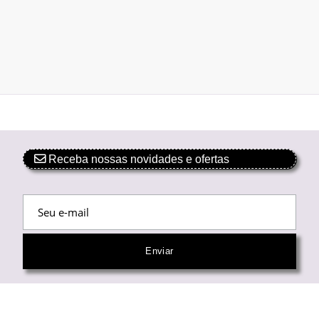
Receba nossas novidades e ofertas