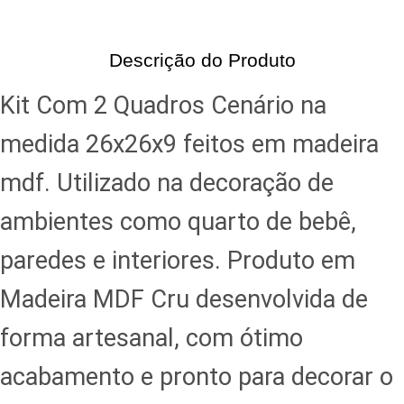
Descrição do Produto
Kit Com 2 Quadros Cenário na
medida 26x26x9 feitos em madeira
mdf. Utilizado na decoração de
ambientes como quarto de bebê,
paredes e interiores. Produto em
Madeira MDF Cru desenvolvida de
forma artesanal, com ótimo
acabamento e pronto para decorar o