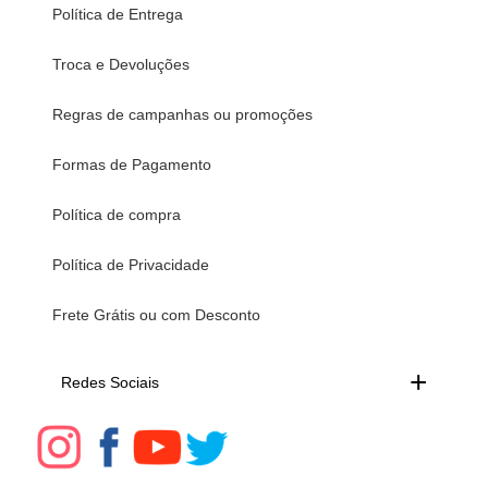
Política de Entrega
Troca e Devoluções
Regras de campanhas ou promoções
Formas de Pagamento
Política de compra
Política de Privacidade
Frete Grátis ou com Desconto
Redes Sociais