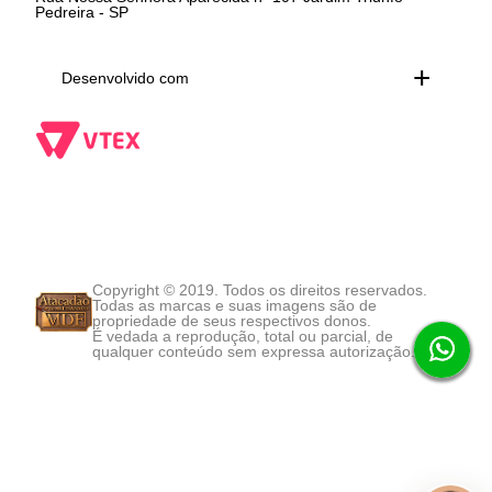
Pedreira - SP
Desenvolvido com
Copyright © 2019. Todos os direitos reservados.
Todas as marcas e suas imagens são de
propriedade de seus respectivos donos.
É vedada a reprodução, total ou parcial, de
qualquer conteúdo sem expressa autorização.