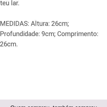
teu lar.
MEDIDAS: Altura: 26cm;
Profundidade: 9cm; Comprimento:
26cm.