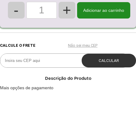
-
+
Adicionar ao carrinho
Descrição do Produto
Mais opções de pagamento