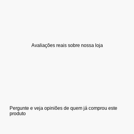
Avaliações reais sobre nossa loja
Pergunte e veja opiniões de quem já comprou este
produto