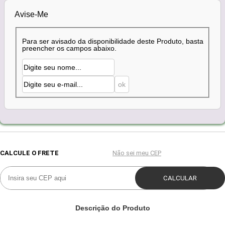
Avise-Me
Para ser avisado da disponibilidade deste Produto, basta
preencher os campos abaixo.
Descrição do Produto