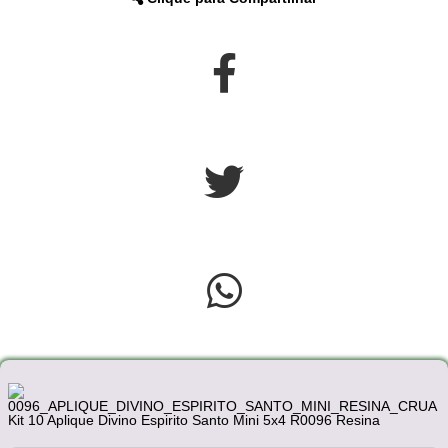
Kit 10 Aplique Divino Espirito Santo Mini 5x4 R0096 Resina