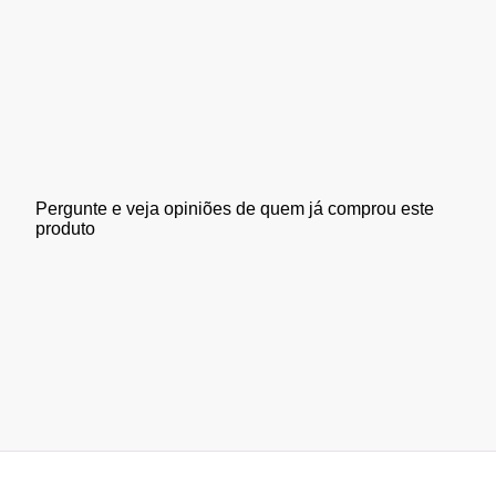
Pergunte e veja opiniões de quem já comprou este
produto