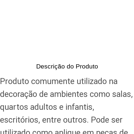
Descrição do Produto
Produto comumente utilizado na
decoração de ambientes como salas,
quartos adultos e infantis,
escritórios, entre outros. Pode ser
utilizado como aplique em peças de