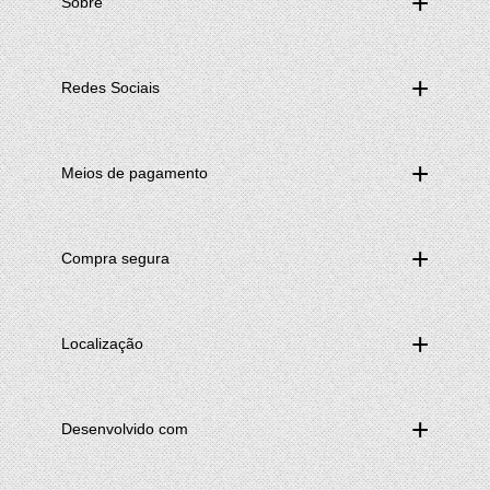
Sobre
Redes Sociais
Meios de pagamento
Compra segura
Localização
Desenvolvido com