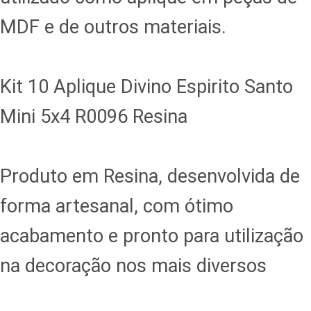
MDF e de outros materiais.
Kit 10 Aplique Divino Espirito Santo
Mini 5x4 R0096 Resina
Produto em Resina, desenvolvida de
forma artesanal, com ótimo
acabamento e pronto para utilização
na decoração nos mais diversos