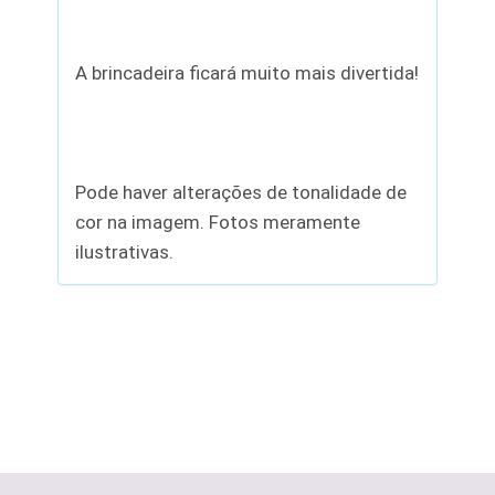
A brincadeira ficará muito mais divertida!
Pode haver alterações de tonalidade de
cor na imagem. Fotos meramente
ilustrativas.