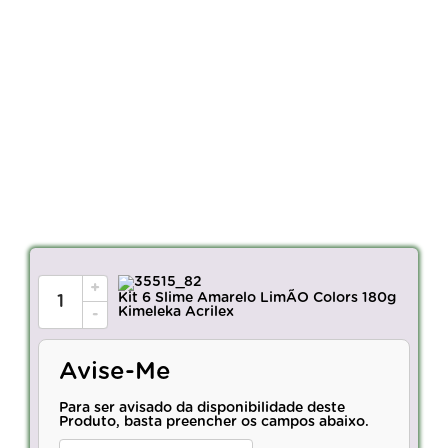
+
Kit 6 Slime Amarelo LimÃO Colors 180g
Kimeleka Acrilex
-
Avise-Me
Para ser avisado da disponibilidade deste
Produto, basta preencher os campos abaixo.