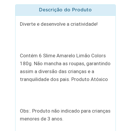
Descrição do Produto
Diverte e desenvolve a criatividade!
Contém 6 Slime Amarelo Limão Colors
180g. Não mancha as roupas, garantindo
assim a diversão das crianças e a
tranquilidade dos pais. Produto Atóxico
Obs:. Produto não indicado para crianças
menores de 3 anos.