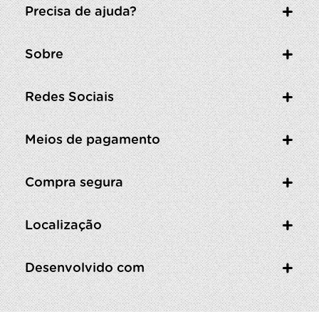
Precisa de ajuda?
Sobre
Redes Sociais
Meios de pagamento
Compra segura
Localização
Desenvolvido com