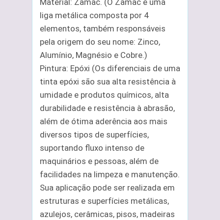
Material: Zamac. (O Zamac é uma
liga metálica composta por 4
elementos, também responsáveis
pela origem do seu nome: Zinco,
Alumínio, Magnésio e Cobre.)
Pintura: Epóxi (Os diferenciais de uma
tinta epóxi são sua alta resistência à
umidade e produtos químicos, alta
durabilidade e resistência à abrasão,
além de ótima aderência aos mais
diversos tipos de superfícies,
suportando fluxo intenso de
maquinários e pessoas, além de
facilidades na limpeza e manutenção.
Sua aplicação pode ser realizada em
estruturas e superfícies metálicas,
azulejos, cerâmicas, pisos, madeiras