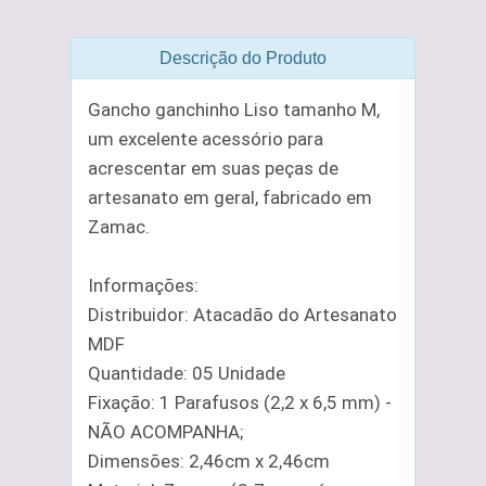
Descrição do Produto
Gancho ganchinho Liso tamanho M,
um excelente acessório para
acrescentar em suas peças de
artesanato em geral, fabricado em
Zamac.
Informações:
Distribuidor: Atacadão do Artesanato
MDF
Quantidade: 05 Unidade
Fixação: 1 Parafusos (2,2 x 6,5 mm) -
NÃO ACOMPANHA;
Dimensões: 2,46cm x 2,46cm