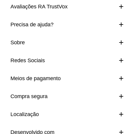
Avaliações RA TrustVox
Precisa de ajuda?
Sobre
Redes Sociais
Meios de pagamento
Compra segura
Localização
Desenvolvido com