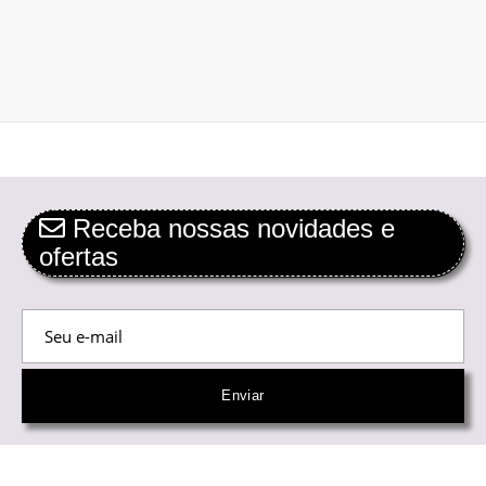
Receba nossas novidades e
ofertas