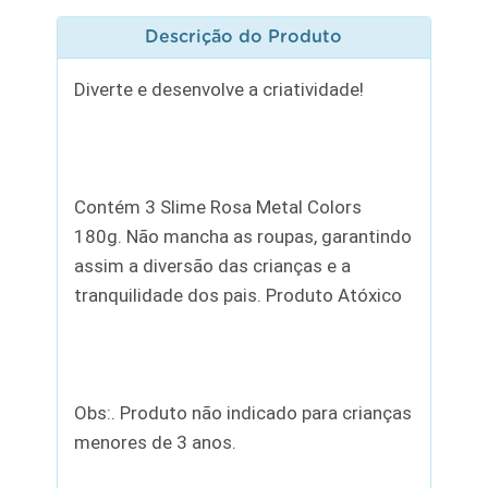
Descrição do Produto
Diverte e desenvolve a criatividade!
Contém 3 Slime Rosa Metal Colors
180g. Não mancha as roupas, garantindo
assim a diversão das crianças e a
tranquilidade dos pais. Produto Atóxico
Obs:. Produto não indicado para crianças
menores de 3 anos.