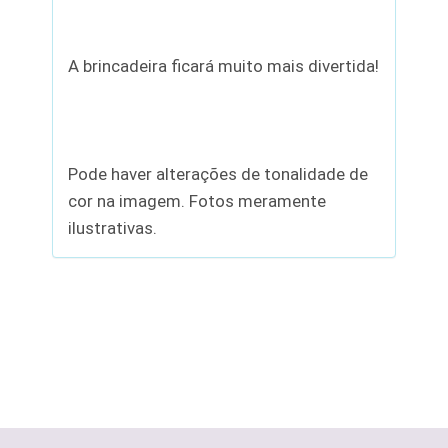
A brincadeira ficará muito mais divertida!
Pode haver alterações de tonalidade de
cor na imagem. Fotos meramente
ilustrativas.