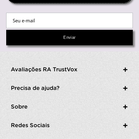
Avaliações RA TrustVox
Precisa de ajuda?
Sobre
Redes Sociais