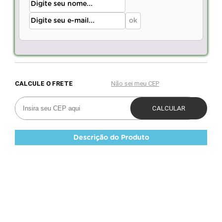
Descrição do Produto