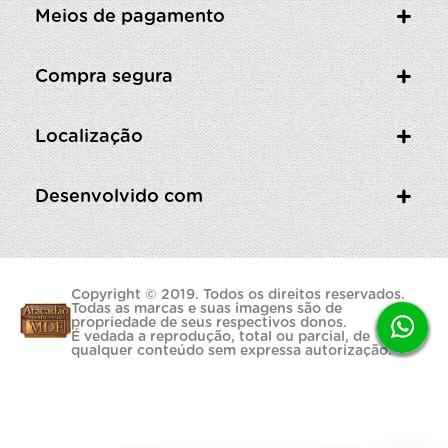
Meios de pagamento
Compra segura
Localização
Desenvolvido com
Copyright © 2019. Todos os direitos reservados.
Todas as marcas e suas imagens são de
propriedade de seus respectivos donos.
É vedada a reprodução, total ou parcial, de
qualquer conteúdo sem expressa autorização.