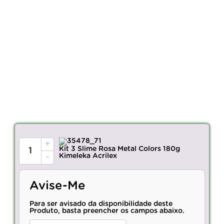
+
Kit 3 Slime Rosa Metal Colors 180g
Kimeleka Acrilex
-
Avise-Me
Para ser avisado da disponibilidade deste
Produto, basta preencher os campos abaixo.