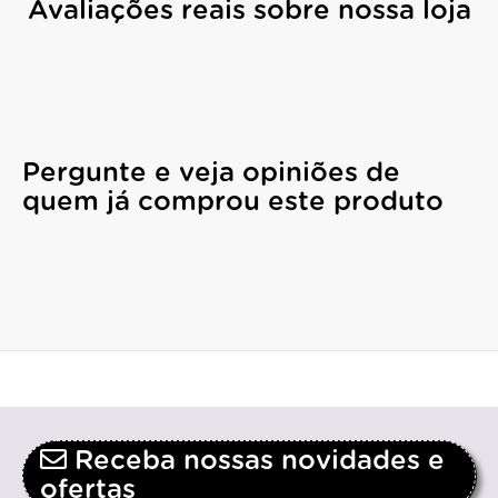
Avaliações reais sobre nossa loja
Pergunte e veja opiniões de
quem já comprou este produto
Receba nossas novidades e
ofertas