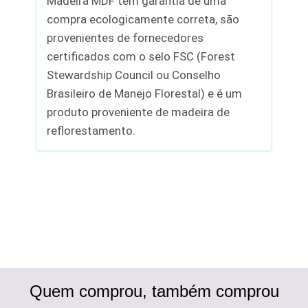
Madeira MDF tem garantia de uma
compra ecologicamente correta, são
provenientes de fornecedores
certificados com o selo FSC (Forest
Stewardship Council ou Conselho
Brasileiro de Manejo Florestal) e é um
produto proveniente de madeira de
reflorestamento.
Quem comprou, também comprou