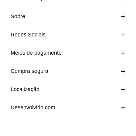
Sobre
Redes Sociais
Meios de pagamento
Compra segura
Localização
Desenvolvido com