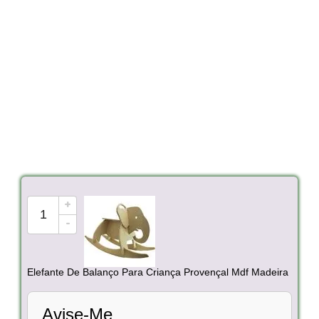
+
-
Elefante De Balanço Para Criança Provençal Mdf Madeira
Avise-Me