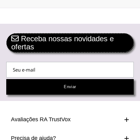
Receba nossas novidades e
ofertas
Avaliações RA TrustVox
Precisa de ajuda?