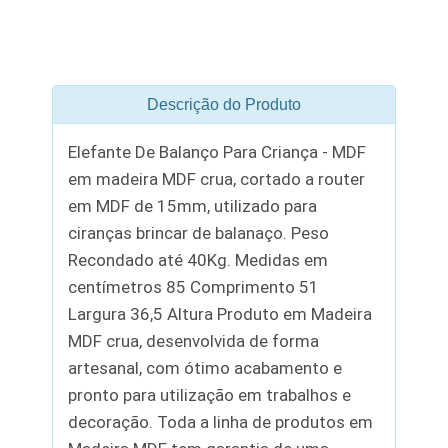
Descrição do Produto
Elefante De Balanço Para Criança - MDF
em madeira MDF crua, cortado a router
em MDF de 15mm, utilizado para
ciranças brincar de balanaço. Peso
Recondado até 40Kg. Medidas em
centímetros 85 Comprimento 51
Largura 36,5 Altura Produto em Madeira
MDF crua, desenvolvida de forma
artesanal, com ótimo acabamento e
pronto para utilização em trabalhos e
decoração. Toda a linha de produtos em