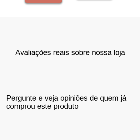
Avaliações reais sobre nossa loja
Pergunte e veja opiniões de quem já
comprou este produto