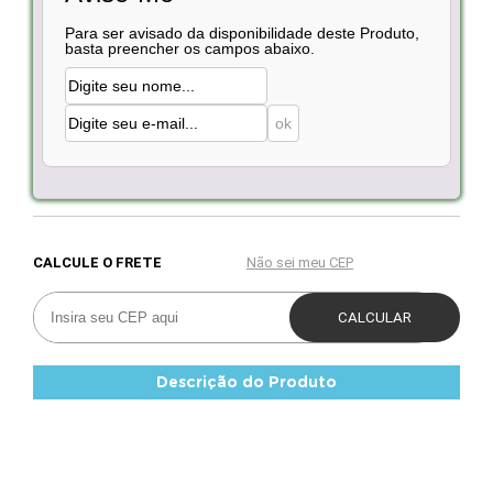
Para ser avisado da disponibilidade deste Produto,
basta preencher os campos abaixo.
Descrição do Produto