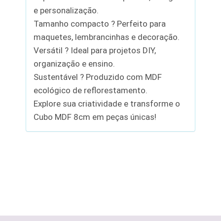
e personalização.
Tamanho compacto ? Perfeito para
maquetes, lembrancinhas e decoração.
Versátil ? Ideal para projetos DIY,
organização e ensino.
Sustentável ? Produzido com MDF
ecológico de reflorestamento.
Explore sua criatividade e transforme o
Cubo MDF 8cm em peças únicas!