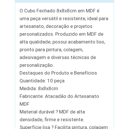
O Cubo Fechado 8x8x8cm em MDF é
uma peça versátil e resistente, ideal para
artesanato, decoração e projetos
personalizados. Produzido em MDF de
alta qualidade, possui acabamento liso,
pronto para pintura, colagem,
adesivagem e diversas técnicas de
personalização.
Destaques do Produto e Benefícios
Quantidade: 10 peça
Medida: 8x8x8cm
Fabricante: Atacadão do Artesanato
MDF
Material durável ? MDF de alta
densidade, firme e resistente.
Superfície lisa ? Facilita pintura, colagem