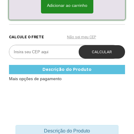
Adicionar ao carrinho
Descrição do Produto
Mais opções de pagamento
Descrição do Produto