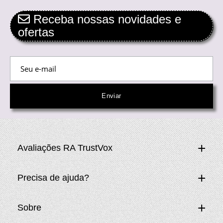
Receba nossas novidades e
ofertas
Avaliações RA TrustVox
Precisa de ajuda?
Sobre