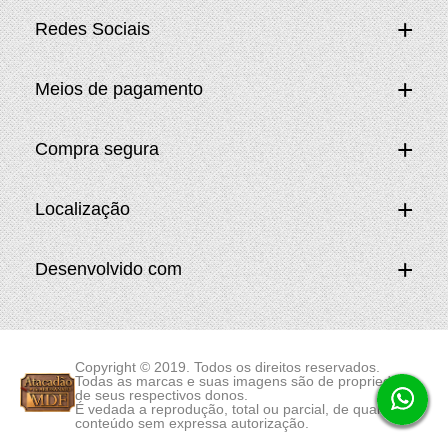
Redes Sociais
Meios de pagamento
Compra segura
Localização
Desenvolvido com
Copyright © 2019. Todos os direitos reservados.
Todas as marcas e suas imagens são de propriedade
de seus respectivos donos.
É vedada a reprodução, total ou parcial, de qualquer
conteúdo sem expressa autorização.