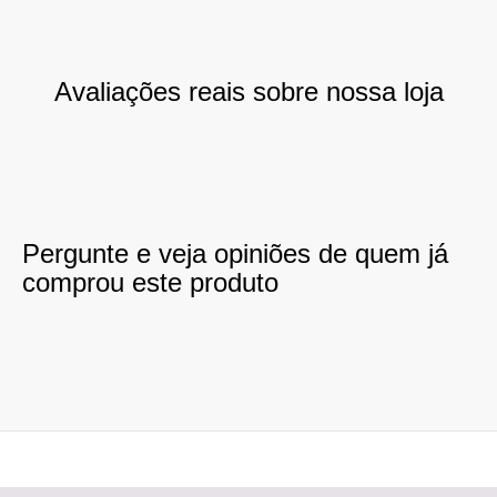
Avaliações reais sobre nossa loja
Pergunte e veja opiniões de quem já
comprou este produto