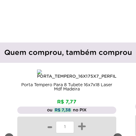
Quem comprou, também comprou
Porta Tempero Para 8 Tubete 16x7x18 Laser
Mdf Madeira
R$ 7,77
ou
R$ 7,38
no PIX
-
+