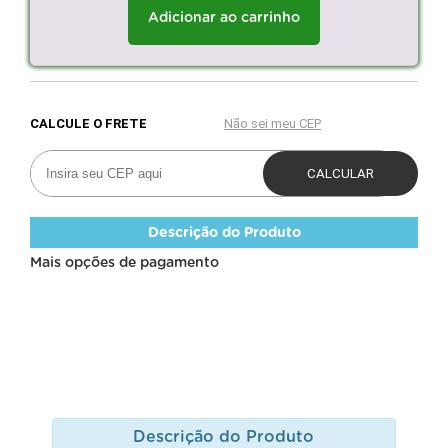
Adicionar ao carrinho
Descrição do Produto
Mais opções de pagamento
Descrição do Produto