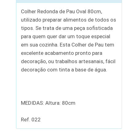
Colher Redonda de Pau Oval 80cm,
utilizado preparar alimentos de todos os
tipos. Se trata de uma peça sofisticada
para quem quer dar um toque especial
em sua cozinha. Esta Colher de Pau tem
excelente acabamento pronto para
decoração, ou trabalhos artesanais, fácil
decoração com tinta a base de água.
MEDIDAS: Altura: 80cm
Ref. 022