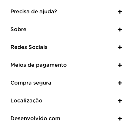
Precisa de ajuda?
Sobre
Redes Sociais
Meios de pagamento
Compra segura
Localização
Desenvolvido com