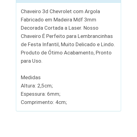
Chaveiro 3d Chevrolet com Argola
Fabricado em Madeira Mdf 3mm
Decorada Cortada a Laser. Nosso
Chaveiro É Perfeito para Lembrancinhas
de Festa Infantil, Muito Delicado e Lindo.
Produto de Ótimo Acabamento, Pronto
para Uso.
Medidas
Altura: 2,5cm;
Espessura: 6mm;
Comprimento: 4cm;