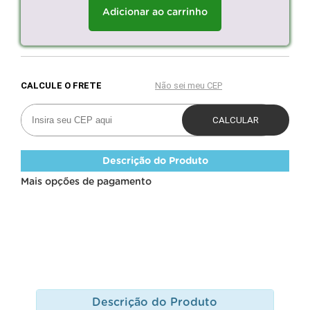
Adicionar ao carrinho
Descrição do Produto
Mais opções de pagamento
Descrição do Produto