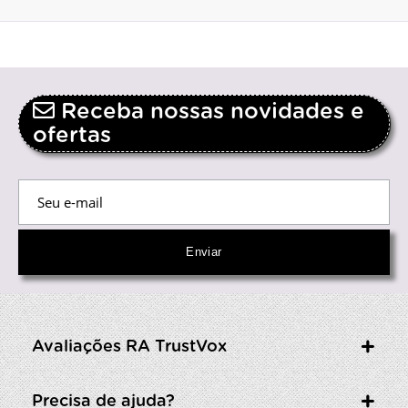
Receba nossas novidades e
ofertas
Avaliações RA TrustVox
Precisa de ajuda?