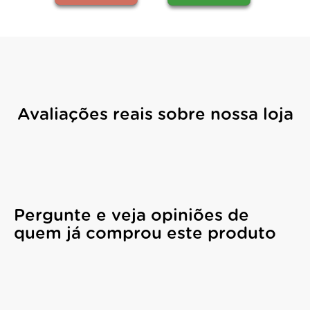
Avaliações reais sobre nossa loja
Pergunte e veja opiniões de
quem já comprou este produto