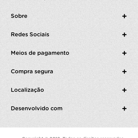
Sobre
Redes Sociais
Meios de pagamento
Compra segura
Localização
Desenvolvido com