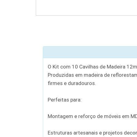
O Kit com 10 Cavilhas de Madeira 12m
Produzidas em madeira de reflorestame
firmes e duradouros.
Perfeitas para:
Montagem e reforço de móveis em MD
Estruturas artesanais e projetos deco