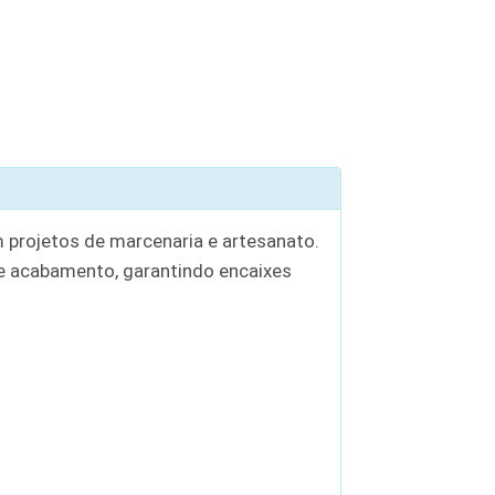
 projetos de marcenaria e artesanato.
te acabamento, garantindo encaixes