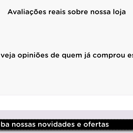
Avaliações reais sobre nossa loja
 veja opiniões de quem já comprou e
a nossas novidades e ofertas