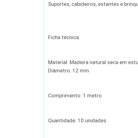
Suportes, cabideiros, estantes e brin
Ficha técnica:
Material: Madeira natural seca em est
Diâmetro: 12 mm
Comprimento: 1 metro
Quantidade: 10 unidades