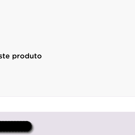
ste produto