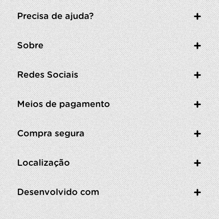
Precisa de ajuda?
Sobre
Redes Sociais
Meios de pagamento
Compra segura
Localização
Desenvolvido com