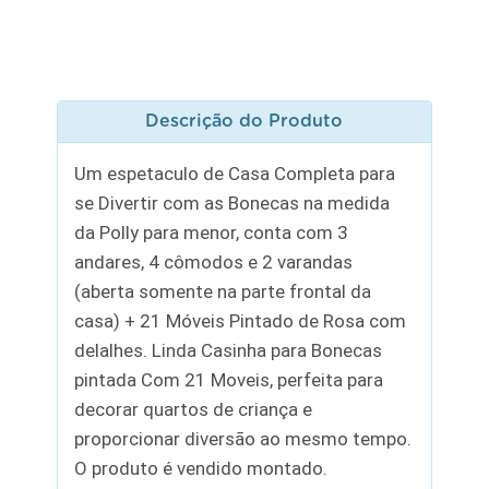
Descrição do Produto
Um espetaculo de Casa Completa para
se Divertir com as Bonecas na medida
da Polly para menor, conta com 3
andares, 4 cômodos e 2 varandas
(aberta somente na parte frontal da
casa) + 21 Móveis Pintado de Rosa com
delalhes. Linda Casinha para Bonecas
pintada Com 21 Moveis, perfeita para
decorar quartos de criança e
proporcionar diversão ao mesmo tempo.
O produto é vendido montado.