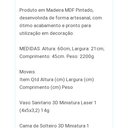
Produto em Madeira MDF Pintado,
desenvolvida de forma artesanal, com
ótimo acabamento e pronto para
utilização em decoração.
MEDIDAS: Altura: 60cm; Largura: 21cm;
Comprimento: 45cm. Peso: 2200g
Moveis:
Item Qtd Altura (cm) Largura (cm)
Comprimento (cm) Peso
Vaso Sanitario 3D Miniatura Laser 1
(4x5x3,2) 14g
Cama de Solteiro 3D Miniatura 1