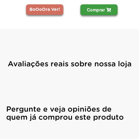
Comprar
BoOoOra Ver!
Avaliações reais sobre nossa loja
Pergunte e veja opiniões de
quem já comprou este produto