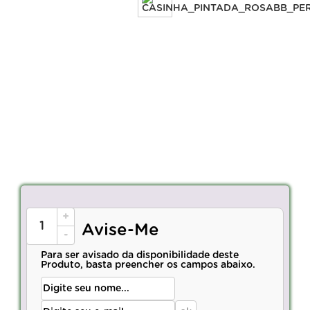
+
Avise-Me
-
Para ser avisado da disponibilidade deste
Produto, basta preencher os campos abaixo.