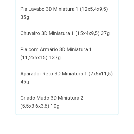
Pia Lavabo 3D Miniatura 1 (12x5,4x9,5)
35g
Chuveiro 3D Miniatura 1 (15x4x9,5) 37g
Pia com Armário 3D Miniatura 1
(11,2x6x15) 137g
Aparador Reto 3D Miniatura 1 (7x5x11,5)
45g
Criado Mudo 3D Miniatura 2
(5,5x3,6x3,6) 10g