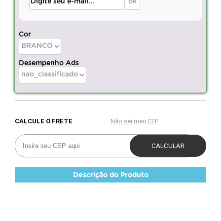
Cor
Desempenho Ads
Descrição do Produto