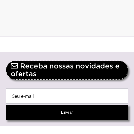
Receba nossas novidades e
ofertas