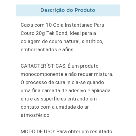
Descrição do Produto
Caixa com 10 Cola Instantaneo Para
Couro 20g Tek Bond; Ideal para a
colagem de couro natural, sintético,
emborrachados e afins.
CARACTERÍSTICAS: É um produto
monocomponente e não requer mistura.
O processo de cura inicia-se quando
uma fina camada de adesivo é aplicada
entre as superfícies entrando em
contato com a umidade do ar
atmosférico.
MODO DE USO: Para obter um resultado