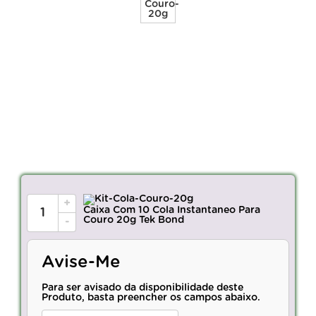
+
Caixa Com 10 Cola Instantaneo Para
Couro 20g Tek Bond
-
Avise-Me
Para ser avisado da disponibilidade deste
Produto, basta preencher os campos abaixo.