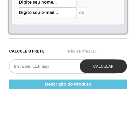
Descrição do Produto