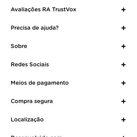
Avaliações RA TrustVox
Precisa de ajuda?
Sobre
Redes Sociais
Meios de pagamento
Compra segura
Localização