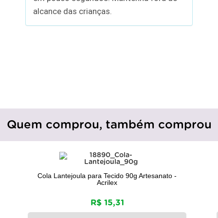
alcance das crianças.
Quem comprou, também comprou
Cola Lantejoula para Tecido 90g Artesanato -
Acrilex
R$ 15,31