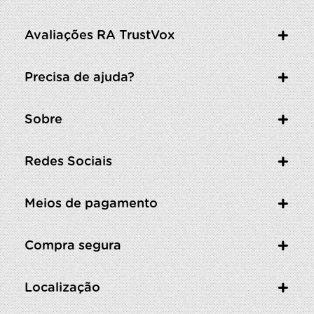
Avaliações RA TrustVox
Precisa de ajuda?
Sobre
Redes Sociais
Meios de pagamento
Compra segura
Localização