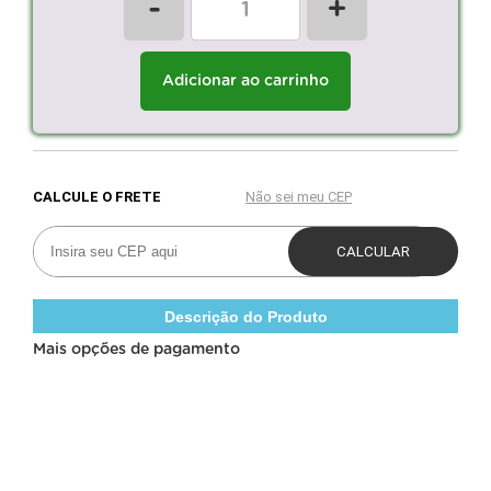
-
+
Adicionar ao carrinho
Descrição do Produto
Mais opções de pagamento