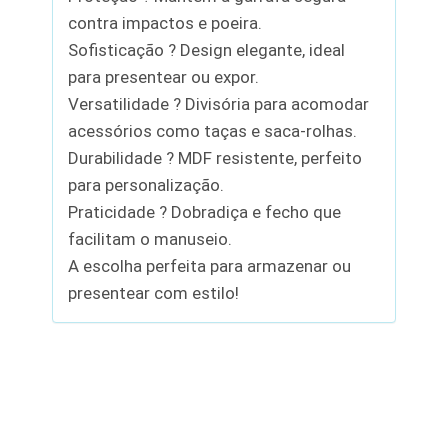
contra impactos e poeira.
Sofisticação ? Design elegante, ideal
para presentear ou expor.
Versatilidade ? Divisória para acomodar
acessórios como taças e saca-rolhas.
Durabilidade ? MDF resistente, perfeito
para personalização.
Praticidade ? Dobradiça e fecho que
facilitam o manuseio.
A escolha perfeita para armazenar ou
presentear com estilo!