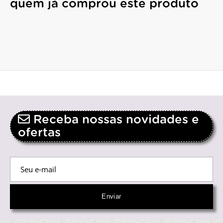
quem já comprou este produto
Receba nossas novidades e
ofertas