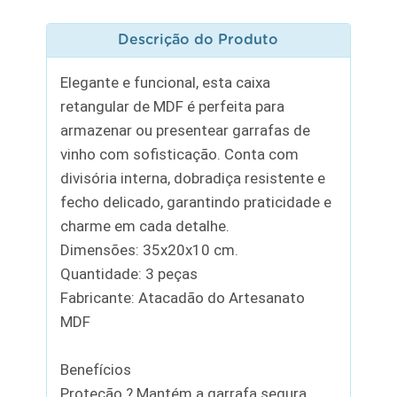
Descrição do Produto
Elegante e funcional, esta caixa
retangular de MDF é perfeita para
armazenar ou presentear garrafas de
vinho com sofisticação. Conta com
divisória interna, dobradiça resistente e
fecho delicado, garantindo praticidade e
charme em cada detalhe.
Dimensões: 35x20x10 cm.
Quantidade: 3 peças
Fabricante: Atacadão do Artesanato
MDF
Benefícios
Proteção ? Mantém a garrafa segura