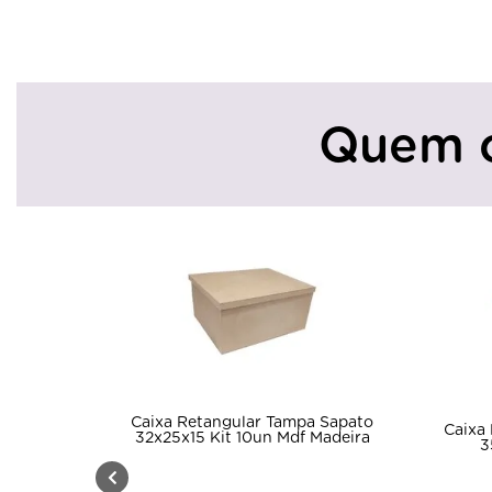
Quem 
Caixa Retangular Tampa Sapato
Caixa
32x25x15 Kit 10un Mdf Madeira
3