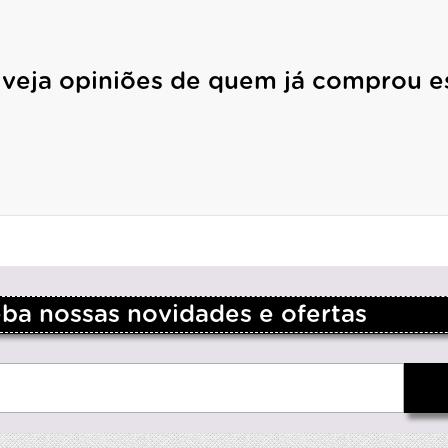
 veja opiniões de quem já comprou e
a nossas novidades e ofertas