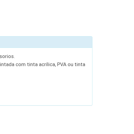
sorios.
ntada com tinta acrílica, PVA ou tinta