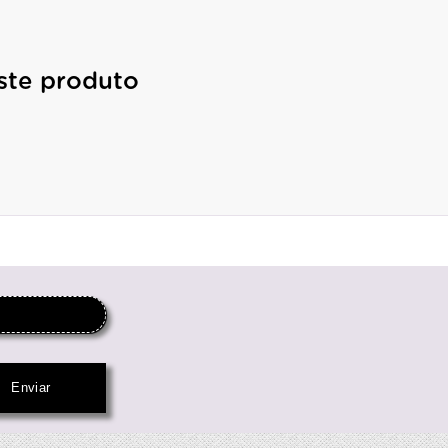
ste produto